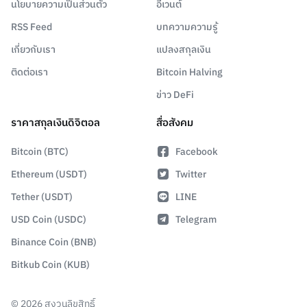
นโยบายความเป็นส่วนตัว
อีเวนต์
RSS Feed
บทความความรู้
เกี่ยวกับเรา
แปลงสกุลเงิน
ติดต่อเรา
Bitcoin Halving
ข่าว DeFi
ราคาสกุลเงินดิจิตอล
สื่อสังคม
Bitcoin (BTC)
Facebook
Ethereum (USDT)
Twitter
Tether (USDT)
LINE
USD Coin (USDC)
Telegram
Binance Coin (BNB)
Bitkub Coin (KUB)
©
2026
สงวนลิขสิทธิ์