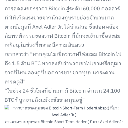
การลดลงของราคา Bitcoin สู่ระดับ 60,000 ดอลลาร์
ทำให้เกิดแรงขายจากนักลงทุนรายย่อยจำนวนมาก
ตามข้อมูลที่ Axel Adler Jr. ได้นำเสนอ ซึ่งสอดคล้อง
กับพฤติกรรมของวาฬ Bitcoin ที่มักจะเข้ามาซื้อสะสม
เหรียญในช่วงที่ตลาดมีความผันผวน
เขากล่าวว่า “หากคุณไม่เชื่อว่าวาฬได้สะสม Bitcoin ไป
ถึง 1.5 ล้าน BTC หากสงสัยว่าพวกเขาไปเอาเหรียญมา
จากที่ไหน ลองดูที่ยอดการขายขาดทุนบนกระดาน
เทรดดูสิ”
“ในช่วง 24 ชั่วโมงที่ผ่านมา มี Bitcoin จำนวน 24,100
BTC ที่ถูกขายถึงแม้จะยังขาดทุนอยู่”
การขาดขาดทุนของ Bitcoin Short-Term Hoder ( ที่มา : Axel Adler Jr