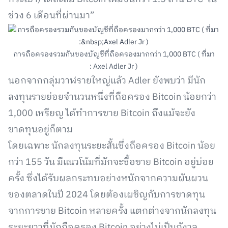
ช่วง 6 เดือนที่ผ่านมา”
การถือครองรวมกันของบัญชีที่ถือครองมากกว่า 1,000 BTC ( ที่มา
: Axel Adler Jr )
นอกจากกลุ่มวาฬรายใหญ่แล้ว Adler ยังพบว่า มีนัก
ลงทุนรายย่อยจำนวนหนึ่งที่ถือครอง Bitcoin น้อยกว่า
1,000 เหรียญ ได้ทำการขาย Bitcoin ถึงแม้จะยัง
ขาดทุนอยู่ก็ตาม
โดยเฉพาะ นักลงทุนระยะสั้นซึ่งถือครอง Bitcoin น้อย
กว่า 155 วัน มีแนวโน้มที่มักจะซื้อขาย Bitcoin อยู่บ่อย
ครั้ง ซึ่งได้รับผลกระทบอย่างหนักจากความผันผวน
ของตลาดในปี 2024 โดยต้องเผชิญกับการขาดทุน
จากการขาย Bitcoin หลายครั้ง แตกต่างจากนักลงทุน
ระยะยาวที่มักถือครอง Bitcoin อย่างไม่เป็นกังวล