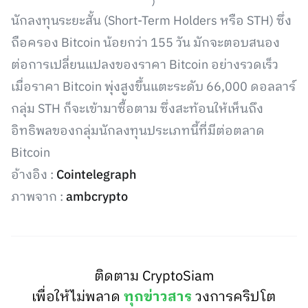
)
นักลงทุนระยะสั้น (Short-Term Holders หรือ STH) ซึ่ง
ถือครอง Bitcoin น้อยกว่า 155 วัน มักจะตอบสนอง
ต่อการเปลี่ยนแปลงของราคา Bitcoin อย่างรวดเร็ว
เมื่อราคา Bitcoin พุ่งสูงขึ้นแตะระดับ 66,000 ดอลลาร์
กลุ่ม STH ก็จะเข้ามาซื้อตาม ซึ่งสะท้อนให้เห็นถึง
อิทธิพลของกลุ่มนักลงทุนประเภทนี้ที่มีต่อตลาด
Bitcoin
อ้างอิง :
Cointelegraph
ภาพจาก :
ambcrypto
ติดตาม CryptoSiam
เพื่อให้ไม่พลาด
ทุกข่าวสาร
วงการคริปโต