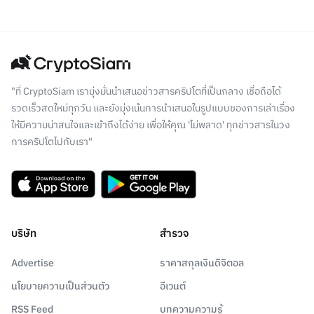
"ที่ CryptoSiam เรามุ่งมั่นนำเสนอข่าวสารคริปโตที่เป็นกลาง เชื่อถือได้
รวดเร็วสดใหม่ทุกวัน และยังมุ่งเน้นการนำเสนอในรูปแบบของการเล่าเรื่อง
ให้มีความน่าสนใจและเข้าถึงได้ง่าย เพื่อให้คุณ 'ไม่พลาด' ทุกข่าวสารในวง
การคริปโตไปกับเรา"
บริษัท
สำรวจ
Advertise
ราคาสกุลเงินดิจิตอล
นโยบายความเป็นส่วนตัว
อีเวนต์
RSS Feed
บทความความรู้