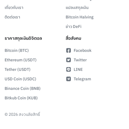
เกี่ยวกับเรา
แปลงสกุลเงิน
ติดต่อเรา
Bitcoin Halving
ข่าว DeFi
ราคาสกุลเงินดิจิตอล
สื่อสังคม
Bitcoin (BTC)
Facebook
Ethereum (USDT)
Twitter
Tether (USDT)
LINE
USD Coin (USDC)
Telegram
Binance Coin (BNB)
Bitkub Coin (KUB)
©
2026
สงวนลิขสิทธิ์