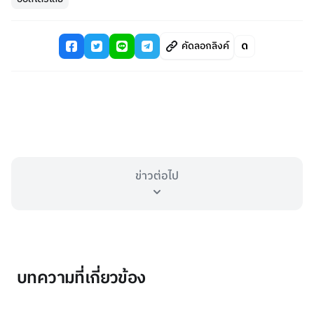
คัดลอกลิงค์
ข่าวต่อไป
บทความที่เกี่ยวข้อง