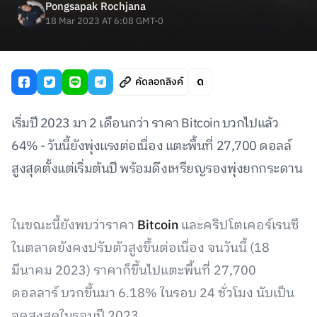
Pongsapak Rochjana
18 Mar 2023 AT 6:08 GMT-0
คัดลอกลิงค์
เริ่มปี 2023 มา 2 เดือนกว่า ราคา Bitcoin บวกไปแล้ว
64% - วันนี้ยังพุ่งแรงต่อเนื่อง แตะพื้นที่ 27,700 ดอลล์
สูงสุดตั้งแต่เริ่มต้นปี พร้อมดึงเหรียญรองพุ่งยกกระดาน
ในขณะนี้ยังพบว่าราคา
Bitcoin
และคริปโตเคอร์เรนซี
ในตลาดยังคงปรับตัวสูงขึ้นต่อเนื่อง จนวันนี้ (18
มีนาคม 2023) ราคาก็ขึ้นไปแตะพื้นที่ 27,700
ดอลลาร์ บวกขึ้นมา 6.18% ในรอบ 24 ชั่วโมง นับเป็น
จุดสูงสุดในรอบปี 2023