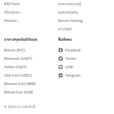
RSS Feed
บทความความรู้
เกี่ยวกับเรา
แปลงสกุลเงิน
ติดต่อเรา
Bitcoin Halving
ข่าว DeFi
ราคาสกุลเงินดิจิตอล
สื่อสังคม
Bitcoin (BTC)
Facebook
Ethereum (USDT)
Twitter
Tether (USDT)
LINE
USD Coin (USDC)
Telegram
Binance Coin (BNB)
Bitkub Coin (KUB)
©
2026
สงวนลิขสิทธิ์