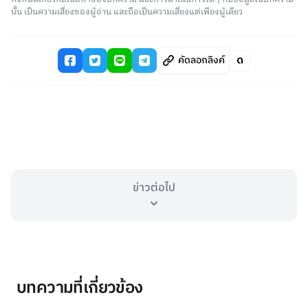
นั้น เป็นความเสี่ยงของผู้อ่าน และถือเป็นความเสี่ยงแต่เพียงผู้เดียว
คัดลอกลิงค์
ข่าวต่อไป
บทความที่เกี่ยวข้อง