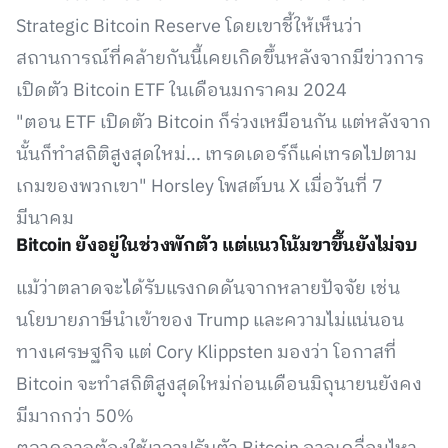
Strategic Bitcoin Reserve โดยเขาชี้ให้เห็นว่า
สถานการณ์ที่คล้ายกันนี้เคยเกิดขึ้นหลังจากมีข่าวการ
เปิดตัว Bitcoin ETF ในเดือนมกราคม 2024
"ตอน ETF เปิดตัว Bitcoin ก็ร่วงเหมือนกัน แต่หลังจาก
นั้นก็ทำสถิติสูงสุดใหม่... เทรดเดอร์ก็แค่เทรดไปตาม
เกมของพวกเขา" Horsley โพสต์บน X เมื่อวันที่ 7
มีนาคม
Bitcoin ยังอยู่ในช่วงพักตัว แต่แนวโน้มขาขึ้นยังไม่จบ
แม้ว่าตลาดจะได้รับแรงกดดันจากหลายปัจจัย เช่น
นโยบายภาษีนำเข้าของ Trump และความไม่แน่นอน
ทางเศรษฐกิจ แต่ Cory Klippsten มองว่า โอกาสที่
Bitcoin จะทำสถิติสูงสุดใหม่ก่อนเดือนมิถุนายนยังคง
มีมากกว่า 50%