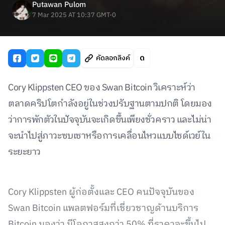
Putawan Pulom
7 Mar 2025 AT 10:37 GMT-0
คัดลอกลิงค์
Cory Klippsten CEO ของ Swan Bitcoin วิเคราะห์ว่า
ตลาดคริปโตกำลังอยู่ในช่วงปรับฐานตามปกติ โดยมอง
ว่าการพักตัวในปัจจุบันจะเกิดขึ้นเพียงชั่วคราว และไม่น่า
จะนำไปสู่ภาวะซบเซาหรือการเคลื่อนไหวแบบไซด์เวย์ใน
ระยะยาว
Cory Klippsten ผู้ก่อตั้งและ CEO คนปัจจุบันของ
Swan Bitcoin แพลตฟอร์มที่เชี่ยวชาญด้านบริการ
Bitcoin มองว่า มีโอกาสสูงกว่า 50% ที่ราคาจะขึ้นไป