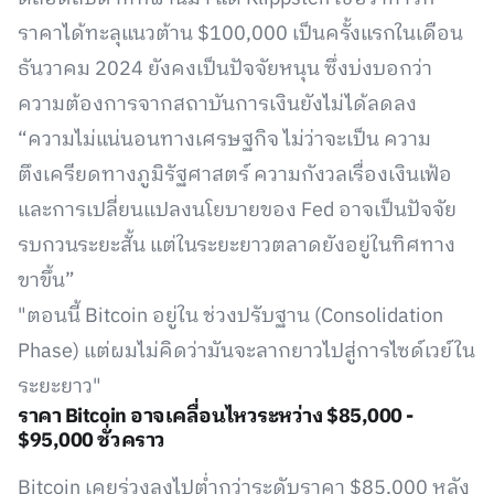
ราคาได้ทะลุแนวต้าน $100,000 เป็นครั้งแรกในเดือน
ธันวาคม 2024 ยังคงเป็นปัจจัยหนุน ซึ่งบ่งบอกว่า
ความต้องการจากสถาบันการเงินยังไม่ได้ลดลง
“ความไม่แน่นอนทางเศรษฐกิจ ไม่ว่าจะเป็น ความ
ตึงเครียดทางภูมิรัฐศาสตร์ ความกังวลเรื่องเงินเฟ้อ
และการเปลี่ยนแปลงนโยบายของ Fed อาจเป็นปัจจัย
รบกวนระยะสั้น แต่ในระยะยาวตลาดยังอยู่ในทิศทาง
ขาขึ้น”
"ตอนนี้ Bitcoin อยู่ใน ช่วงปรับฐาน (Consolidation
Phase) แต่ผมไม่คิดว่ามันจะลากยาวไปสู่การไซด์เวย์ใน
ระยะยาว"
ราคา Bitcoin อาจเคลื่อนไหวระหว่าง $85,000 -
$95,000 ชั่วคราว
Bitcoin เคยร่วงลงไปต่ำกว่าระดับราคา $85,000 หลัง