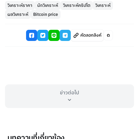
วิเคราะห์ราคา
นักวิเคราะห์
วิเคราะห์คริปโต
วิเคราะห์
ผลวิเคราะห์
Bitcoin price
คัดลอกลิงค์
ข่าวต่อไป
บทความที่เกี่ยวข้อง