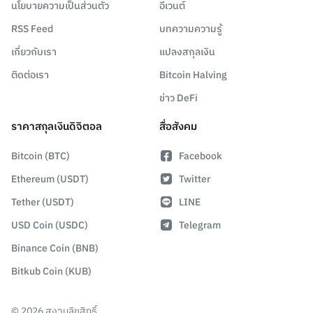
นโยบายความเป็นส่วนตัว
อีเวนต์
RSS Feed
บทความความรู้
เกี่ยวกับเรา
แปลงสกุลเงิน
ติดต่อเรา
Bitcoin Halving
ข่าว DeFi
ราคาสกุลเงินดิจิตอล
สื่อสังคม
Bitcoin (BTC)
Facebook
Ethereum (USDT)
Twitter
Tether (USDT)
LINE
USD Coin (USDC)
Telegram
Binance Coin (BNB)
Bitkub Coin (KUB)
©
2026
สงวนลิขสิทธิ์