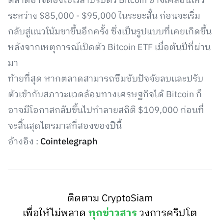
ตลาดอาจต้องใช้เวลาปรับตัว Bitcoin อาจเคลื่อนไหว
ระหว่าง $85,000 - $95,000 ในระยะสั้น ก่อนจะเริ่ม
กลับสู่แนวโน้มขาขึ้นอีกครั้ง ซึ่งเป็นรูปแบบที่เคยเกิดขึ้น
หลังจากเหตุการณ์เปิดตัว Bitcoin ETF เมื่อต้นปีที่ผ่าน
มา
ท้ายที่สุด หากตลาดสามารถซึมซับปัจจัยลบและปรับ
ตัวเข้ากับสภาวะแวดล้อมทางเศรษฐกิจได้ Bitcoin ก็
อาจมีโอกาสกลับขึ้นไปทำลายสถิติ $109,000 ก่อนที่
จะสิ้นสุดไตรมาสที่สองของปีนี้
อ้างอิง :
Cointelegraph
ติดตาม CryptoSiam
เพื่อให้ไม่พลาด
ทุกข่าวสาร
วงการคริปโต