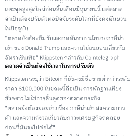
แตะจุดสูงสุดใหม่ก่อนสิ้นเดือนมิถุนายนนี้ แต่ตลาด
จำเป็นต้องปรับตัวต่อปัจจัยระดับโลกที่ยังคงผันผวน
ในปัจจุบัน
“ตลาดยังต้องซึมซับแรงกดดันจาก นโยบายภาษีนำ
เข้า ของ Donald Trump และความไม่แน่นอนเกี่ยวกับ
อัตราเงินเฟ้อ” Klippsten กล่าวกับ Cointelegraph
ตลาดจำเป็นต้องใช้เวลาในการปรับตัว
Klippsten ระบุว่า Bitcoin ที่ยังคงมีซื้อขายต่ำกว่าระดับ
ราคา $100,000 ในขณะนี้ถือเป็น การพักฐานเพียง
ชั่วคราว ไม่ใช่การสิ้นสุดของตลาดกระทิง
"ตลาดยังต้องย่อยข่าวเรื่อง ภาษีนำเข้า สงครามการ
ค้า และความกังวลเกี่ยวกับภาวะเศรษฐกิจถดถอย
ก่อนที่มันจะไปต่อได้"