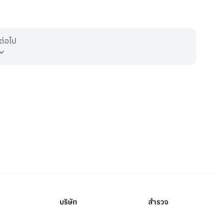
ต่อไป
บริษัท
สำรวจ