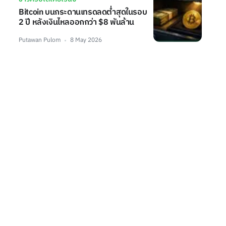
Bitcoin บนกระดานเทรดลดต่ำสุดในรอบ
2 ปี หลังเงินไหลออกกว่า $8 พันล้าน
Putawan Pulom
8 May 2026