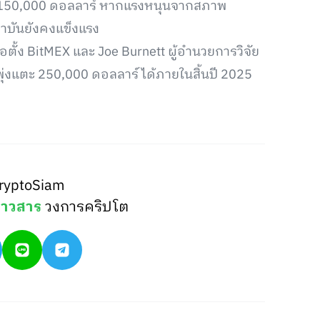
ะดับ 150,000 ดอลลาร์ หากแรงหนุนจากสภาพ
บันยังคงแข็งแรง
่อตั้ง BitMEX และ Joe Burnett ผู้อำนวยการวิจัย
ุ่งแตะ 250,000 ดอลลาร์ ได้ภายในสิ้นปี 2025
ryptoSiam
่าวสาร
วงการคริปโต