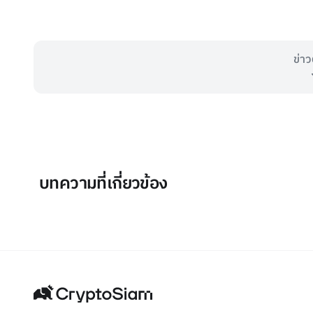
ข่าว
บทความที่เกี่ยวข้อง