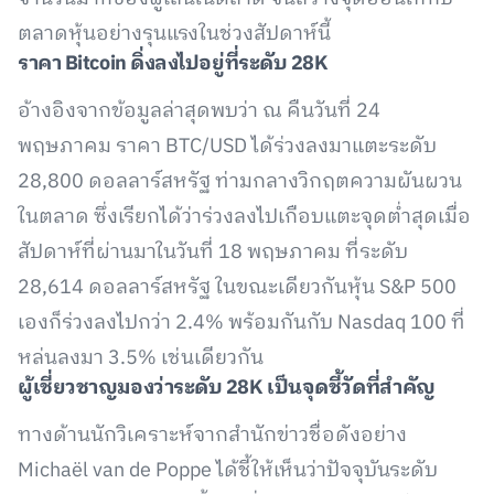
ตลาดหุ้นอย่างรุนแรงในช่วงสัปดาห์นี้
ราคา Bitcoin
ดิ่งลงไปอยู่ที่ระดับ 28K
อ้างอิงจากข้อมูลล่าสุดพบว่า ณ คืนวันที่ 24
พฤษภาคม ราคา BTC/USD ได้ร่วงลงมาแตะระดับ
28,800 ดอลลาร์สหรัฐ ท่ามกลางวิกฤตความผันผวน
ในตลาด ซึ่งเรียกได้ว่าร่วงลงไปเกือบแตะจุดต่ำสุดเมื่อ
สัปดาห์ที่ผ่านมาในวันที่ 18 พฤษภาคม ที่ระดับ
28,614 ดอลลาร์สหรัฐ ในขณะเดียวกันหุ้น S&P 500
เองก็ร่วงลงไปกว่า 2.4% พร้อมกันกับ Nasdaq 100 ที่
หล่นลงมา 3.5% เช่นเดียวกัน
ผู้เชี่ยวชาญมองว่าระดับ 28K
เป็นจุดชี้วัดที่สำคัญ
ทางด้านนักวิเคราะห์จากสำนักข่าวชื่อดังอย่าง
Michaël van de Poppe ได้ชี้ให้เห็นว่าปัจจุบันระดับ