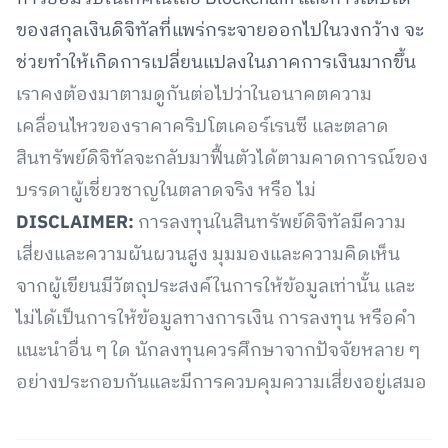
ของสกุลเงินดิจิทัลที่แพร่กระจายออกไปในวงกว้าง จะ
ช่วยทำให้เกิดการเปลี่ยนแปลงในภาคการเงินมากขึ้น
เราคงต้องมาตามดูกันต่อไปว่าในอนาคตความ
เคลื่อนไหวของราคาคริปโตเคอร์เรนซี และตลาด
สินทรัพย์ดิจิทัลจะกลับมาฟื้นตัวได้ตามคาดการณ์ของ
บรรดาผู้เชี่ยวชาญในตลาดจริง หรือ ไม่
DISCLAIMER:
การลงทุนในสินทรัพย์ดิจิทัลมีความ
เสี่ยงและความผันผวนสูง มุมมองและความคิดเห็น
จากผู้เขียนมีวัตถุประสงค์ในการให้ข้อมูลเท่านั้น และ
ไม่ได้เป็นการให้ข้อมูลทางการเงิน การลงทุน หรือคำ
แนะนำอื่น ๆ ใด นักลงทุนควรศึกษาจากปัจจัยหลาย ๆ
อย่างประกอบกันและมีการควบคุมความเสี่ยงอยู่เสมอ