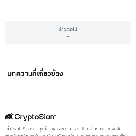
ข่าวต่อไป
บทความที่เกี่ยวข้อง
"ที่ CryptoSiam เรามุ่งมั่นนำเสนอข่าวสารคริปโตที่เป็นกลาง เชื่อถือได้