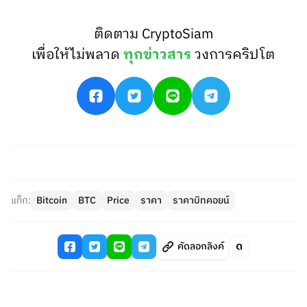
ติดตาม CryptoSiam
เพื่อให้ไม่พลาด
ทุกข่าวสาร
วงการคริปโต
แท็ก:
Bitcoin
BTC
Price
ราคา
ราคาบิทคอยน์
คัดลอกลิงค์