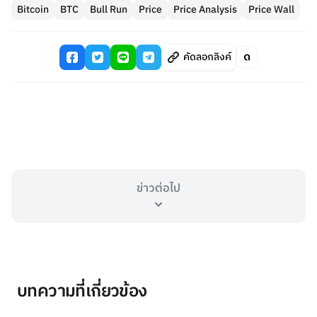
Bitcoin
BTC
Bull Run
Price
Price Analysis
Price Wall
คัดลอกลิงค์
ข่าวต่อไป
บทความที่เกี่ยวข้อง