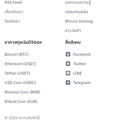
RSS Feed
บทความความรู้
เกี่ยวกับเรา
แปลงสกุลเงิน
ติดต่อเรา
Bitcoin Halving
ข่าว DeFi
ราคาสกุลเงินดิจิตอล
สื่อสังคม
Bitcoin (BTC)
Facebook
Ethereum (USDT)
Twitter
Tether (USDT)
LINE
USD Coin (USDC)
Telegram
Binance Coin (BNB)
Bitkub Coin (KUB)
©
2026
สงวนลิขสิทธิ์