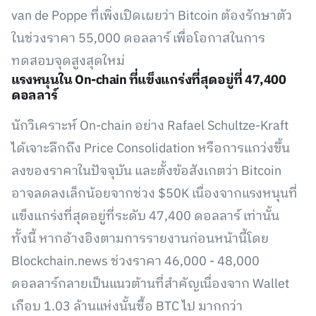
van de Poppe ที่เพิ่งเปิดเผยว่า Bitcoin ต้องรักษาตัว
ในช่วงราคา 55,000 ดอลลาร์ เพื่อโอกาสในการ
ทดสอบจุดสูงสุดใหม่
แรงหนุนใน On-chain ที่แข็งแกร่งที่สุดอยู่ที่ 47,400
ดอลลาร์
นักวิเคราะห์ On-chain อย่าง Rafael Schultze-Kraft
ได้เจาะลึกถึง Price Consolidation หรือการแกว่งขึ้น
ลงของราคาในปัจจุบัน และตั้งข้อสังเกตว่า Bitcoin
อาจลดลงเล็กน้อยจากช่วง $50K เนื่องจากแรงหนุนที่
แข็งแกร่งที่สุดอยู่ที่ระดับ 47,400 ดอลลาร์ เท่านั้น
ทั้งนี้ หากอ้างอิงตามการรายงานก่อนหน้านี้โดย
Blockchain.news ช่วงราคา 46,000 - 48,000
ดอลลาร์กลายเป็นแนวต้านที่สำคัญเนื่องจาก Wallet
เกือบ 1.03 ล้านแห่งนั้นซื้อ BTC ไป มากกว่า