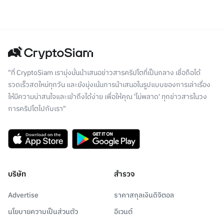
"ที่ CryptoSiam เรามุ่งมั่นนำเสนอข่าวสารคริปโตที่เป็นกลาง เชื่อถือได้
รวดเร็วสดใหม่ทุกวัน และยังมุ่งเน้นการนำเสนอในรูปแบบของการเล่าเรื่อง
ให้มีความน่าสนใจและเข้าถึงได้ง่าย เพื่อให้คุณ 'ไม่พลาด' ทุกข่าวสารในวง
การคริปโตไปกับเรา"
บริษัท
สำรวจ
Advertise
ราคาสกุลเงินดิจิตอล
นโยบายความเป็นส่วนตัว
อีเวนต์