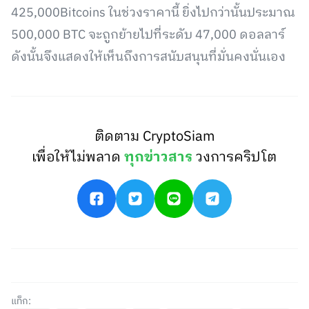
425,000Bitcoins ในช่วงราคานี้ ยิ่งไปกว่านั้นประมาณ
500,000 BTC จะถูกย้ายไปที่ระดับ 47,000 ดอลลาร์
ดังนั้นจึงแสดงให้เห็นถึงการสนับสนุนที่มั่นคงนั่นเอง
ติดตาม CryptoSiam
เพื่อให้ไม่พลาด
ทุกข่าวสาร
วงการคริปโต
แท็ก: