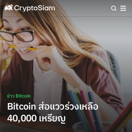
ข่าว Bitcoin
Bitcoin ส่อแววร่วงเหลือ
40,000 เหรียญ