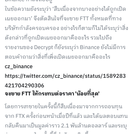
ในข้อความยังระบุว่า ‘สืบเนื่องจากบางอย่างได้ถูกเปิด
เผยออกมา’ จึงตัดสินใจที่จะขาย FTT ทั้งหมดที่ทาง
บริษัทกำลังครอบครอง อย่างไรก็ตามก็ไม่ได้ระบุว่าสิ่ง
ดังกล่าวที่ถูกเปิดเผยออกมาคืออะไร รวมไปถึง
รายงานของ Decrypt ก็ยังระบุว่า Binance ยังไม่มีการ
ตอบคำถามว่าสิ่งที่เพิ่งเปิดเผยออกมาคืออะไร
cz_binance
https://twitter.com/cz_binance/status/1589283
421704290306
จะขาย FTT ให้กระทบต่อราคา 'น้อยที่สุด'
โดยการเทขายในครั้งนี้ก็สืบเนื่องมาจากการถอนทุน
จาก FTX ครั้งก่อนหน้าเมื่อปีที่แล้ว และได้ผลตอบแทน
กลับคืนมาเป็นมูลค่าราว 2.1 พันล้านดอลลาร์ และระบุ