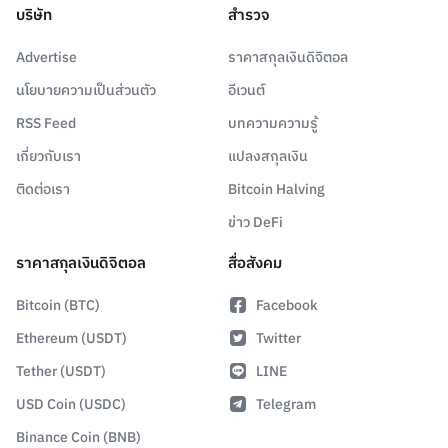
บริษัท
สำรวจ
Advertise
ราคาสกุลเงินดิจิตอล
นโยบายความเป็นส่วนตัว
อีเวนต์
RSS Feed
บทความความรู้
เกี่ยวกับเรา
แปลงสกุลเงิน
ติดต่อเรา
Bitcoin Halving
ข่าว DeFi
ราคาสกุลเงินดิจิตอล
สื่อสังคม
Bitcoin (BTC)
Facebook
Ethereum (USDT)
Twitter
Tether (USDT)
LINE
USD Coin (USDC)
Telegram
Binance Coin (BNB)