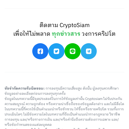
ติดตาม CryptoSiam
เพื่อให้ไม่พลาด
ทุกข่าวสาร
วงการคริปโต
ข้อจำกัดความรับผิดชอบ:
การลงทุนมีความเสี่ยงสูง ดังนั้น ผู้ลงทุนควรศึกษา
ข้อมูลอย่างละเอียดก่อนการลงทุนทุกครั้ง
ข้อมูลในบทความนี้มีจุดประสงค์ในการให้ข้อมูลเท่านั้น Cryptosiam ไม่รับประกัน
ความสมบูรณ์ ความถูกต้อง หรือความน่าเชื่อถือของข้อมูลดังกล่าว และไม่มีสิ่งใด
ในบทความนี้ที่ควรใช้เป็นคำแนะนำหรือชักชวน ให้ซื้อหรือขายคริปโต รวมทั้งการ
ประเมินใดๆ ไม่มีข้อความใดในบทความที่ถือเป็นคำแนะนำทางกฎหมาย วิชาชีพ
การลงทุน และ/หรือทางการเงิน และ/หรือคำนึงถึงความต้องการเฉพาะ และ/
หรือข้อกำหนดของแต่ละบุคคล