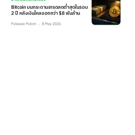
Bitcoin บนกระดานเทรดลดต่ำสุดในรอบ
2 ปี หลังเงินไหลออกกว่า $8 พันล้าน
Putawan Pulom
8 May 2026