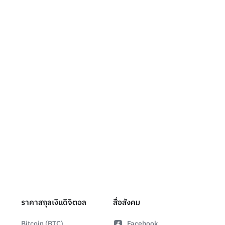
ราคาสกุลเงินดิจิตอล
สื่อสังคม
Bitcoin (BTC)
Facebook