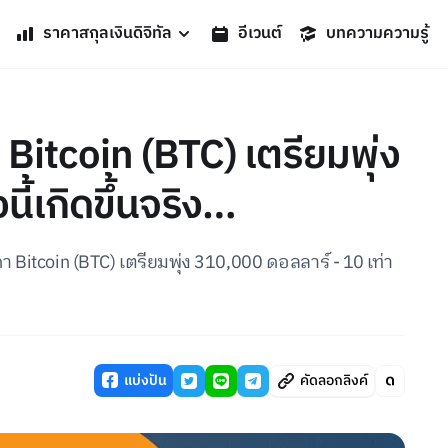
ราคาสกุลเงินดิจิทัล
อีเวนต์
บทความความรู้
 Bitcoin (BTC) เตรียมพุ่ง
ี้เกิดขึ้นจริง…
า Bitcoin (BTC) เตรียมพุ่ง 310,000 ดอลลาร์ - 10 เท่า
แบ่งปัน
คัดลอกลิงค์