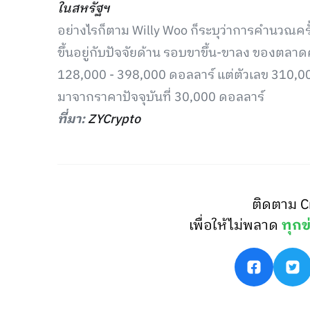
ในสหรัฐฯ
อย่างไรก็ตาม Willy Woo ก็ระบุว่าการคำนวณครั้ง
ขึ้นอยู่กับปัจจัยด้าน รอบขาขึ้น-ขาลง ของตลาดค
128,000 - 398,000 ดอลลาร์ แต่ตัวเลข 310
มาจากราคาปัจจุบันที่ 30,000 ดอลลาร์
ที่มา:
ZYCrypto
ติดตาม C
เพื่อให้ไม่พลาด
ทุกข