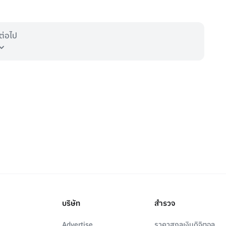
ต่อไป
บริษัท
สำรวจ
Advertise
ราคาสกุลเงินดิจิตอล