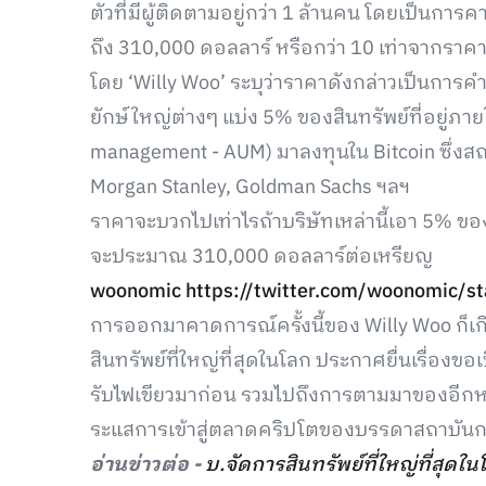
ตัวที่มีผู้ติดตามอยู่กว่า 1 ล้านคน โดยเป็นกา
ถึง 310,000 ดอลลาร์ หรือกว่า 10 เท่าจากราคาปัจ
โดย ‘Willy Woo’ ระบุว่าราคาดังกล่าวเป็นก
ยักษ์ใหญ่ต่างๆ แบ่ง 5% ของสินทรัพย์ที่อยู่ภา
management - AUM) มาลงทุนใน Bitcoin ซึ่งสถา
Morgan Stanley, Goldman Sachs ฯลฯ
ราคาจะบวกไปเท่าไรถ้าบริษัทเหล่านี้เอา 5% 
จะประมาณ 310,000 ดอลลาร์ต่อเหรียญ
woonomic
https://twitter.com/woonomic
การออกมาคาดการณ์ครั้งนี้ของ Willy Woo ก็เกิด
สินทรัพย์ที่ใหญ่ที่สุดในโลก ประกาศยื่นเรื่องขอเ
รับไฟเขียวมาก่อน รวมไปถึงการตามมาของอีก
ระแสการเข้าสู่ตลาดคริปโตของบรรดาสถาบันกา
อ่านข่าวต่อ -
บ.จัดการสินทรัพย์ที่ใหญ่ที่สุดใ