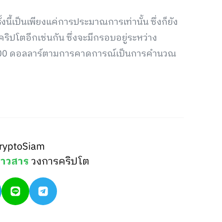
นี้เป็นเพียงแค่การประมาณการเท่านั้น ซึ่งก็ยัง
ริปโตอีกเช่นกัน ซึ่งจะมีกรอบอยู่ระหว่าง
,000 ดอลลาร์ตามการคาดการณ์เป็นการคำนวณ
ryptoSiam
่าวสาร
วงการคริปโต