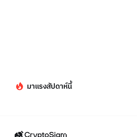
มาแรงสัปดาห์นี้