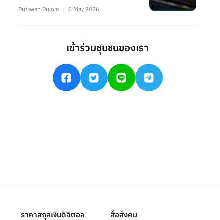
Putawan Pulom
8 May 2026
เข้าร่วมชุมชนของเรา
ราคาสกุลเงินดิจิตอล
สื่อสังคม