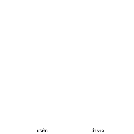
บริษัท
สำรวจ