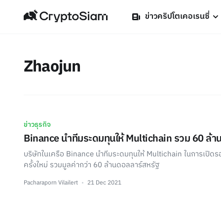
ข่าวคริปโตเคอเรนซี่
Zhaojun
ข่าวธุรกิจ
Binance นำทีมระดมทุนให้ Multichain รวม 60 ล้า
บริษัทในเครือ Binance นำทีมระดมทุนให้ Multichain ในการเปิ
ครั้งใหม่ รวมมูลค่ากว่า 60 ล้านดอลลาร์สหรัฐ
Pacharaporn Vilailert
21 Dec 2021