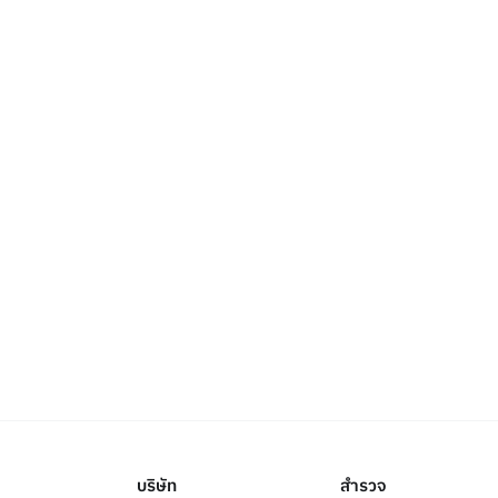
บริษัท
สำรวจ