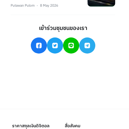
Putawan Pulom
8 May 2026
เข้าร่วมชุมชนของเรา
ราคาสกุลเงินดิจิตอล
สื่อสังคม