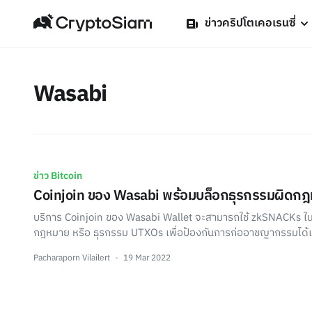
ข่าวคริปโตเคอเรนซี่
Wasabi
ข่าว Bitcoin
Coinjoin ของ Wasabi พร้อมบล็อกธุรกรรมผิดก
บริการ Coinjoin ของ Wasabi Wallet จะสามารถใช้ zkSNACKs ใ
กฎหมาย หรือ ธุรกรรม UTXOs เพื่อป้องกันการก่ออาชญากรรมได้แ
Pacharaporn Vilailert
19 Mar 2022