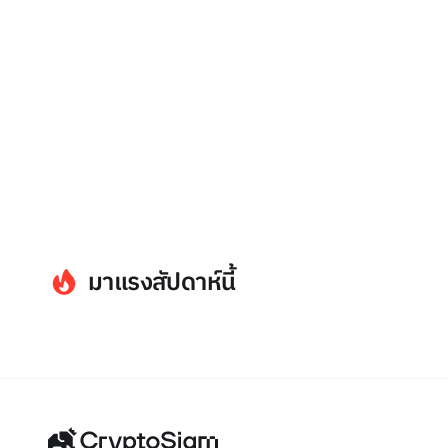
มาแรงสัปดาห์นี้