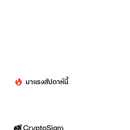
มาแรงสัปดาห์นี้