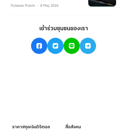
Putawan Pulom
8 May 2026
เข้าร่วมชุมชนของเรา
ราคาสกุลเงินดิจิตอล
สื่อสังคม