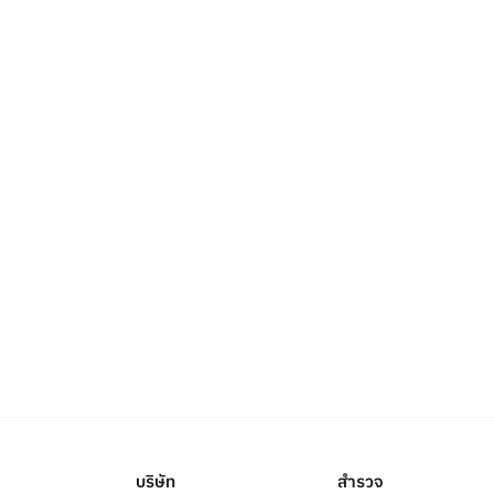
บริษัท
สำรวจ