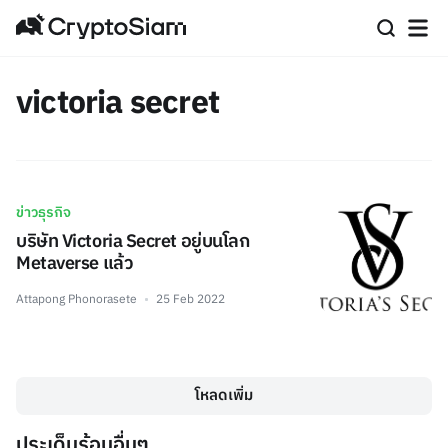
victoria secret
ข่าวธุรกิจ
บริษัท Victoria Secret อยู่บนโลก
Metaverse แล้ว
Attapong Phonorasete
25 Feb 2022
โหลดเพิ่ม
ประเด็นร้อนอื่นๆ