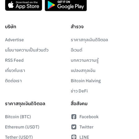
บริษัท
สำรวจ
Advertise
ราคาสกุลเงินดิจิตอล
นโยบายความเป็นส่วนตัว
อีเวนต์
RSS Feed
บทความความรู้
เกี่ยวกับเรา
แปลงสกุลเงิน
ติดต่อเรา
Bitcoin Halving
ข่าว DeFi
ราคาสกุลเงินดิจิตอล
สื่อสังคม
Bitcoin (BTC)
Facebook
Ethereum (USDT)
Twitter
Tether (USDT)
LINE