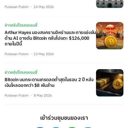
Putawan Pulom
14 May 2026
ข่าวคริปโตเคอเรนซี่
Arthur Hayes มองสงครามอิหร่านและการแข่งขัน
ด้าน AI อาจดัน Bitcoin กลับไปแตะ $126,000
ภายในปีนี้
Putawan Pulom
13 May 2026
ข่าวคริปโตเคอเรนซี่
Bitcoin บนกระดานเทรดลดต่ำสุดในรอบ 2 ปี หลัง
เงินไหลออกกว่า $8 พันล้าน
Putawan Pulom
8 May 2026
เข้าร่วมชุมชนของเรา