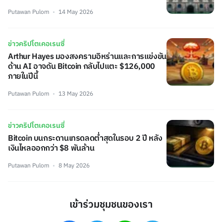
Putawan Pulom
14 May 2026
ข่าวคริปโตเคอเรนซี่
Arthur Hayes มองสงครามอิหร่านและการแข่งขัน
ด้าน AI อาจดัน Bitcoin กลับไปแตะ $126,000
ภายในปีนี้
Putawan Pulom
13 May 2026
ข่าวคริปโตเคอเรนซี่
Bitcoin บนกระดานเทรดลดต่ำสุดในรอบ 2 ปี หลัง
เงินไหลออกกว่า $8 พันล้าน
Putawan Pulom
8 May 2026
เข้าร่วมชุมชนของเรา