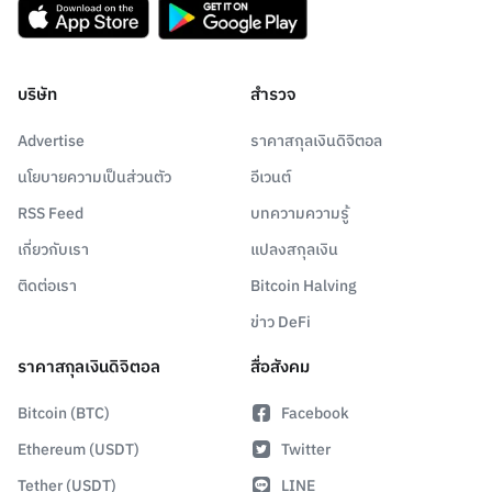
บริษัท
สำรวจ
Advertise
ราคาสกุลเงินดิจิตอล
นโยบายความเป็นส่วนตัว
อีเวนต์
RSS Feed
บทความความรู้
เกี่ยวกับเรา
แปลงสกุลเงิน
ติดต่อเรา
Bitcoin Halving
ข่าว DeFi
ราคาสกุลเงินดิจิตอล
สื่อสังคม
Bitcoin (BTC)
Facebook
Ethereum (USDT)
Twitter
Tether (USDT)
LINE