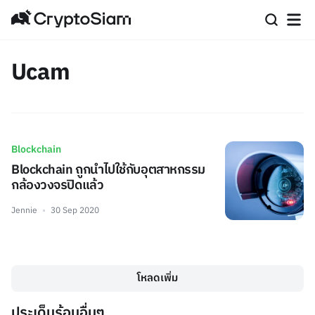
Ucam
Blockchain
Blockchain ถูกนำไปใช้กับอุตสาหกรรม
กล้องวงจรปิดแล้ว
Jennie
30 Sep 2020
โหลดเพิ่ม
ประเด็นร้อนอื่นๆ