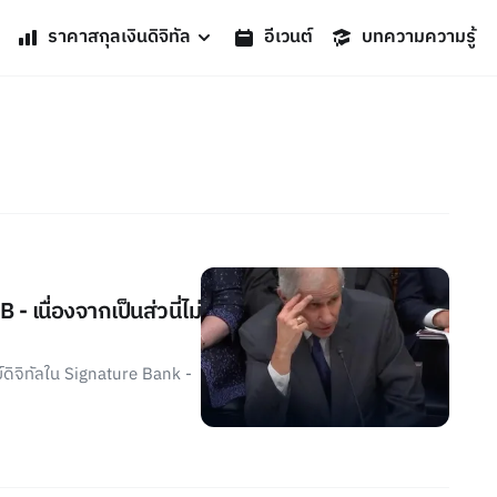
ราคาสกุลเงินดิจิทัล
อีเวนต์
บทความความรู้
 เนื่องจากเป็นส่วนี่ไม่
ย์ดิจิทัลใน Signature Bank -