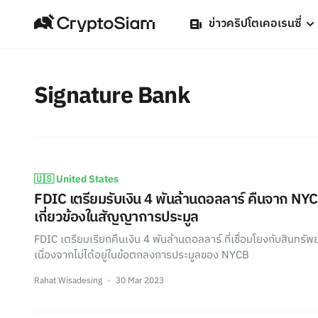
ข่าวคริปโตเคอเรนซี่
Signature Bank
🇺🇸 United States
FDIC เตรียมรับเงิน 4 พันล้านดอลลาร์ คืนจาก NYCB -
เกี่ยวข้องในสัญญาการประมูล
FDIC เตรียมเรียกคืนเงิน 4 พันล้านดอลลาร์ ที่เชื่อมโยงกับสินทรัพ
เนื่องจากไม่ได้อยู่ในข้อตกลงการประมูลของ NYCB
Rahat Wisadesing
30 Mar 2023