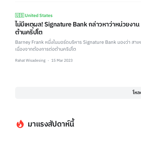
🇺🇸 United States
ไม่มีเหตุผล! Signature Bank กล่าวหาว่าหน่วยงาน
ต้านคริปโต
Barney Frank หนึ่งในบอร์ดบริหาร Signature Bank มองว่า สาเหต
เนื่องจากต้องการต่อต้านคริปโต
Rahat Wisadesing
15 Mar 2023
โหลด
มาแรงสัปดาห์นี้