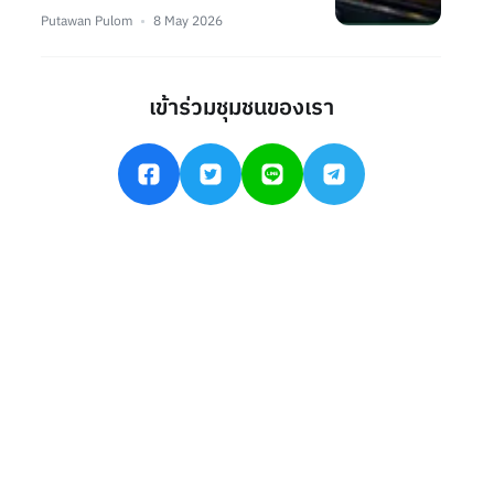
Putawan Pulom
8 May 2026
เข้าร่วมชุมชนของเรา