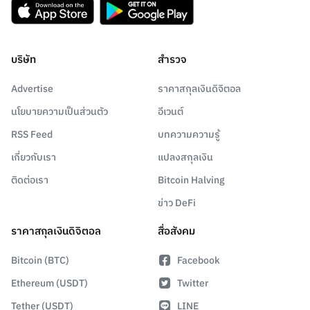
บริษัท
สำรวจ
Advertise
ราคาสกุลเงินดิจิตอล
นโยบายความเป็นส่วนตัว
อีเวนต์
RSS Feed
บทความความรู้
เกี่ยวกับเรา
แปลงสกุลเงิน
ติดต่อเรา
Bitcoin Halving
ข่าว DeFi
ราคาสกุลเงินดิจิตอล
สื่อสังคม
Bitcoin (BTC)
Facebook
Ethereum (USDT)
Twitter
Tether (USDT)
LINE