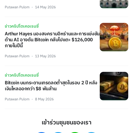
Putawan Pulom
14 May 2026
ข่าวคริปโตเคอเรนซี่
Arthur Hayes มองสงครามอิหร่านและการแข่งขัน
ด้าน AI อาจดัน Bitcoin กลับไปแตะ $126,000
ภายในปีนี้
Putawan Pulom
13 May 2026
ข่าวคริปโตเคอเรนซี่
Bitcoin บนกระดานเทรดลดต่ำสุดในรอบ 2 ปี หลัง
เงินไหลออกกว่า $8 พันล้าน
Putawan Pulom
8 May 2026
เข้าร่วมชุมชนของเรา