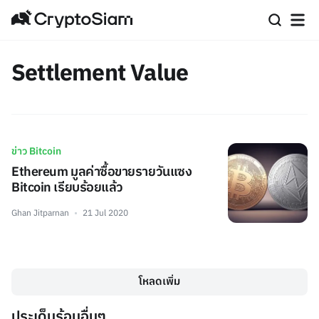
Settlement Value
ข่าว Bitcoin
Ethereum มูลค่าซื้อขายรายวันแซง
Bitcoin เรียบร้อยแล้ว
Ghan Jitparnan
21 Jul 2020
โหลดเพิ่ม
ประเด็นร้อนอื่นๆ