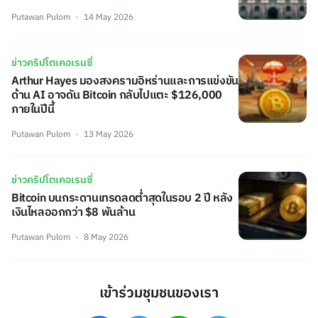
Putawan Pulom
14 May 2026
ข่าวคริปโตเคอเรนซี่
Arthur Hayes มองสงครามอิหร่านและการแข่งขัน
ด้าน AI อาจดัน Bitcoin กลับไปแตะ $126,000
ภายในปีนี้
Putawan Pulom
13 May 2026
ข่าวคริปโตเคอเรนซี่
Bitcoin บนกระดานเทรดลดต่ำสุดในรอบ 2 ปี หลัง
เงินไหลออกกว่า $8 พันล้าน
Putawan Pulom
8 May 2026
เข้าร่วมชุมชนของเรา