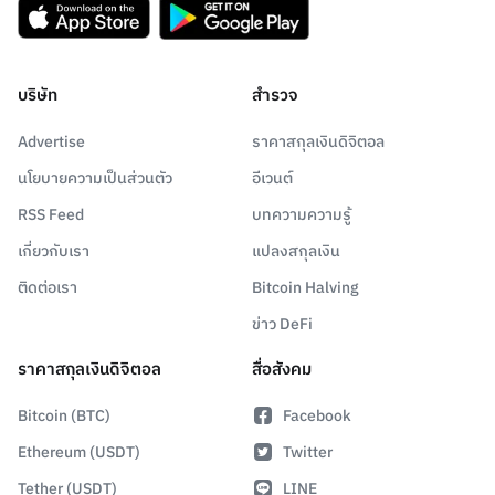
บริษัท
สำรวจ
Advertise
ราคาสกุลเงินดิจิตอล
นโยบายความเป็นส่วนตัว
อีเวนต์
RSS Feed
บทความความรู้
เกี่ยวกับเรา
แปลงสกุลเงิน
ติดต่อเรา
Bitcoin Halving
ข่าว DeFi
ราคาสกุลเงินดิจิตอล
สื่อสังคม
Bitcoin (BTC)
Facebook
Ethereum (USDT)
Twitter
Tether (USDT)
LINE