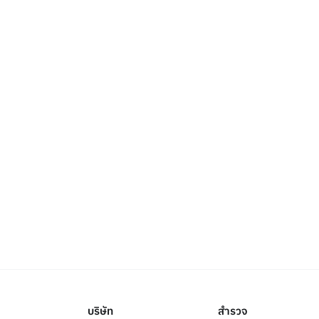
บริษัท
สำรวจ