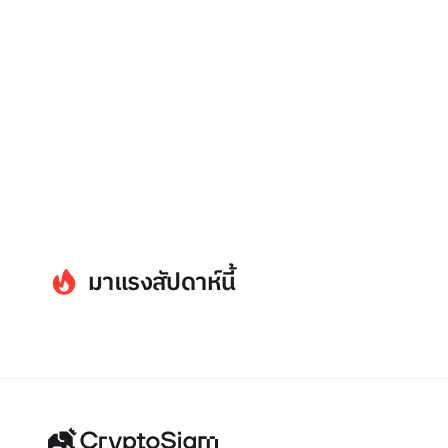
มาแรงสัปดาห์นี้