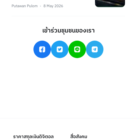
Putawan Pulom
8 May 2026
เข้าร่วมชุมชนของเรา
ราคาสกุลเงินดิจิตอล
สื่อสังคม