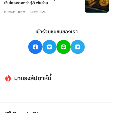
เงินไหลออกกว่า $8 พันล้าน
Putawan Pulom
8 May 2026
เข้าร่วมชุมชนของเรา
มาแรงสัปดาห์นี้