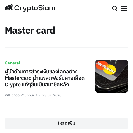
Master card
General
ผู้นำด้านการชำระเงินของโลกอย่าง
Mastercard นำแพลตฟอร์มสายเลือด
Crypto แท้ๆขึ้นเป็นสมาชิกหลัก
Kittiphop Phuphusit
23 Jul 2020
โหลดเพิ่ม