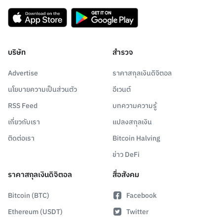
บริษัท
สำรวจ
Advertise
ราคาสกุลเงินดิจิตอล
นโยบายความเป็นส่วนตัว
อีเวนต์
RSS Feed
บทความความรู้
เกี่ยวกับเรา
แปลงสกุลเงิน
ติดต่อเรา
Bitcoin Halving
ข่าว DeFi
ราคาสกุลเงินดิจิตอล
สื่อสังคม
Bitcoin (BTC)
Facebook
Ethereum (USDT)
Twitter