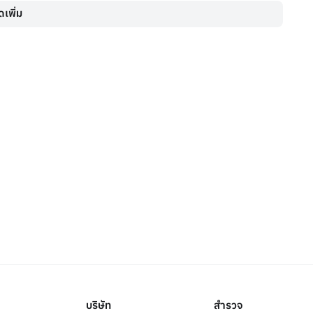
เพิ่ม
บริษัท
สำรวจ