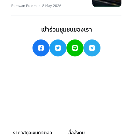
Putawan Pulom
8 May 2026
เข้าร่วมชุมชนของเรา
ราคาสกุลเงินดิจิตอล
สื่อสังคม