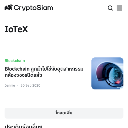
IoTeX
Blockchain
Blockchain ถูกนำไปใช้กับอุตสาหกรรม
กล้องวงจรปิดแล้ว
Jennie
30 Sep 2020
โหลดเพิ่ม
ประเด็นร้อนอื่นๆ