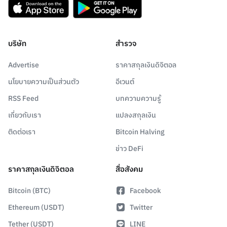
บริษัท
สำรวจ
Advertise
ราคาสกุลเงินดิจิตอล
นโยบายความเป็นส่วนตัว
อีเวนต์
RSS Feed
บทความความรู้
เกี่ยวกับเรา
แปลงสกุลเงิน
ติดต่อเรา
Bitcoin Halving
ข่าว DeFi
ราคาสกุลเงินดิจิตอล
สื่อสังคม
Bitcoin (BTC)
Facebook
Ethereum (USDT)
Twitter
Tether (USDT)
LINE