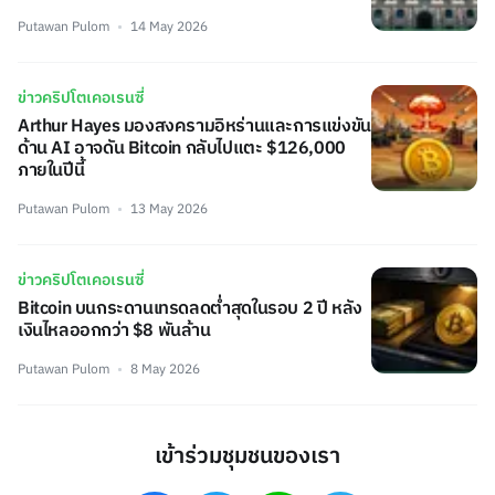
Putawan Pulom
14 May 2026
ข่าวคริปโตเคอเรนซี่
Arthur Hayes มองสงครามอิหร่านและการแข่งขัน
ด้าน AI อาจดัน Bitcoin กลับไปแตะ $126,000
ภายในปีนี้
Putawan Pulom
13 May 2026
ข่าวคริปโตเคอเรนซี่
Bitcoin บนกระดานเทรดลดต่ำสุดในรอบ 2 ปี หลัง
เงินไหลออกกว่า $8 พันล้าน
Putawan Pulom
8 May 2026
เข้าร่วมชุมชนของเรา