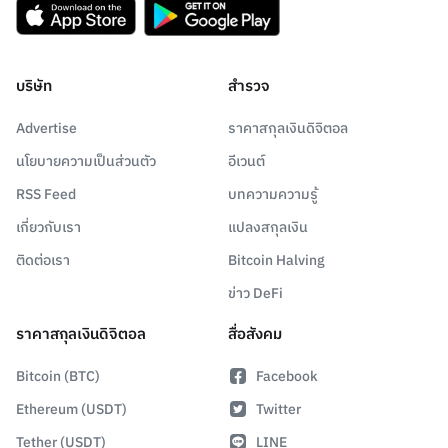
บริษัท
สำรวจ
Advertise
ราคาสกุลเงินดิจิตอล
นโยบายความเป็นส่วนตัว
อีเวนต์
RSS Feed
บทความความรู้
เกี่ยวกับเรา
แปลงสกุลเงิน
ติดต่อเรา
Bitcoin Halving
ข่าว DeFi
ราคาสกุลเงินดิจิตอล
สื่อสังคม
Bitcoin (BTC)
Facebook
Ethereum (USDT)
Twitter
Tether (USDT)
LINE