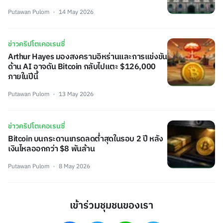
Putawan Pulom
14 May 2026
ข่าวคริปโตเคอเรนซี่
Arthur Hayes มองสงครามอิหร่านและการแข่งขัน
ด้าน AI อาจดัน Bitcoin กลับไปแตะ $126,000
ภายในปีนี้
Putawan Pulom
13 May 2026
ข่าวคริปโตเคอเรนซี่
Bitcoin บนกระดานเทรดลดต่ำสุดในรอบ 2 ปี หลัง
เงินไหลออกกว่า $8 พันล้าน
Putawan Pulom
8 May 2026
เข้าร่วมชุมชนของเรา