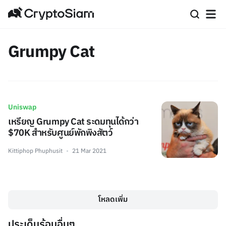
Grumpy Cat
Uniswap
เหรียญ Grumpy Cat ระดมทุนได้กว่า
$70K สำหรับศูนย์พักพิงสัตว์
Kittiphop Phuphusit
21 Mar 2021
โหลดเพิ่ม
ประเด็นร้อนอื่นๆ