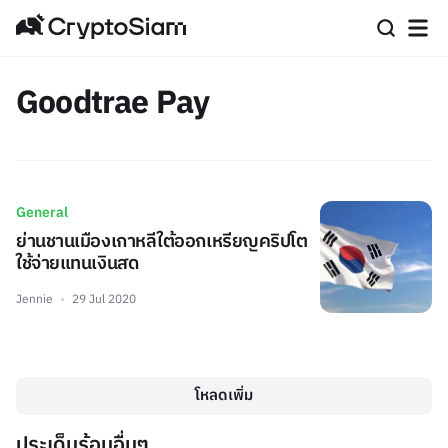
Goodtrae Pay
General
ย่านชานเมืองเกาหลีใต้ออกเหรียญคริปโต
ใช้จ่ายแทนเงินสด
Jennie
29 Jul 2020
โหลดเพิ่ม
ประเด็นร้อนอื่นๆ