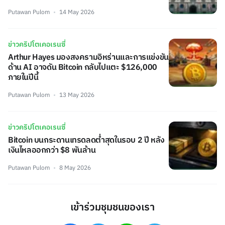
Putawan Pulom
14 May 2026
ข่าวคริปโตเคอเรนซี่
Arthur Hayes มองสงครามอิหร่านและการแข่งขัน
ด้าน AI อาจดัน Bitcoin กลับไปแตะ $126,000
ภายในปีนี้
Putawan Pulom
13 May 2026
ข่าวคริปโตเคอเรนซี่
Bitcoin บนกระดานเทรดลดต่ำสุดในรอบ 2 ปี หลัง
เงินไหลออกกว่า $8 พันล้าน
Putawan Pulom
8 May 2026
เข้าร่วมชุมชนของเรา