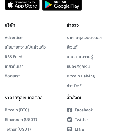
บริษัท
สำรวจ
Advertise
ราคาสกุลเงินดิจิตอล
นโยบายความเป็นส่วนตัว
อีเวนต์
RSS Feed
บทความความรู้
เกี่ยวกับเรา
แปลงสกุลเงิน
ติดต่อเรา
Bitcoin Halving
ข่าว DeFi
ราคาสกุลเงินดิจิตอล
สื่อสังคม
Bitcoin (BTC)
Facebook
Ethereum (USDT)
Twitter
Tether (USDT)
LINE