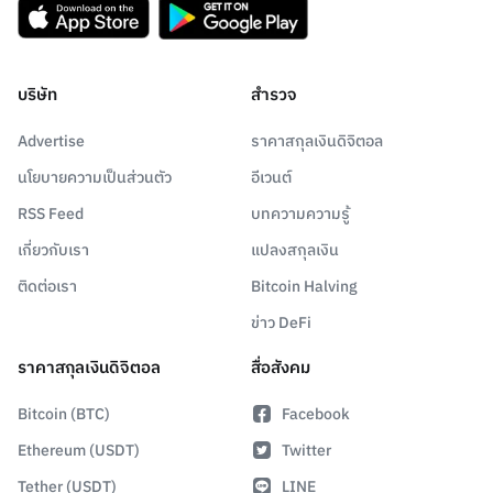
บริษัท
สำรวจ
Advertise
ราคาสกุลเงินดิจิตอล
นโยบายความเป็นส่วนตัว
อีเวนต์
RSS Feed
บทความความรู้
เกี่ยวกับเรา
แปลงสกุลเงิน
ติดต่อเรา
Bitcoin Halving
ข่าว DeFi
ราคาสกุลเงินดิจิตอล
สื่อสังคม
Bitcoin (BTC)
Facebook
Ethereum (USDT)
Twitter
Tether (USDT)
LINE