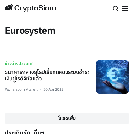
Eurosystem
ข่าวต่างประเทศ
ธนาคารกลางยุโรปเริ่มทดลองระบบชำระ
เงินยูโรดิจิทัลแล้ว
Pacharaporn Vilailert
30 Apr 2022
โหลดเพิ่ม
ประเด็นร้อนอื่นๆ