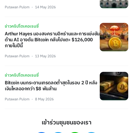
Putawan Pulom
14 May 2026
ข่าวคริปโตเคอเรนซี่
Arthur Hayes มองสงครามอิหร่านและการแข่งขัน
ด้าน AI อาจดัน Bitcoin กลับไปแตะ $126,000
ภายในปีนี้
Putawan Pulom
13 May 2026
ข่าวคริปโตเคอเรนซี่
Bitcoin บนกระดานเทรดลดต่ำสุดในรอบ 2 ปี หลัง
เงินไหลออกกว่า $8 พันล้าน
Putawan Pulom
8 May 2026
เข้าร่วมชุมชนของเรา