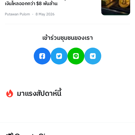
เงินไหลออกกว่า $8 พันล้าน
Putawan Pulom
8 May 2026
เข้าร่วมชุมชนของเรา
มาแรงสัปดาห์นี้