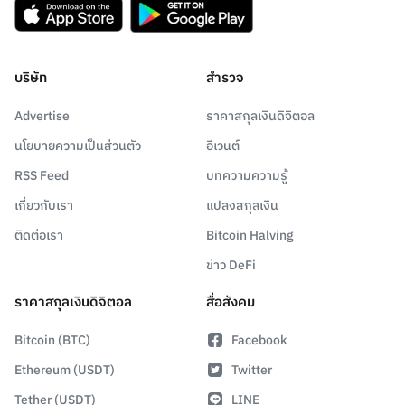
บริษัท
สำรวจ
Advertise
ราคาสกุลเงินดิจิตอล
นโยบายความเป็นส่วนตัว
อีเวนต์
RSS Feed
บทความความรู้
เกี่ยวกับเรา
แปลงสกุลเงิน
ติดต่อเรา
Bitcoin Halving
ข่าว DeFi
ราคาสกุลเงินดิจิตอล
สื่อสังคม
Bitcoin (BTC)
Facebook
Ethereum (USDT)
Twitter
Tether (USDT)
LINE