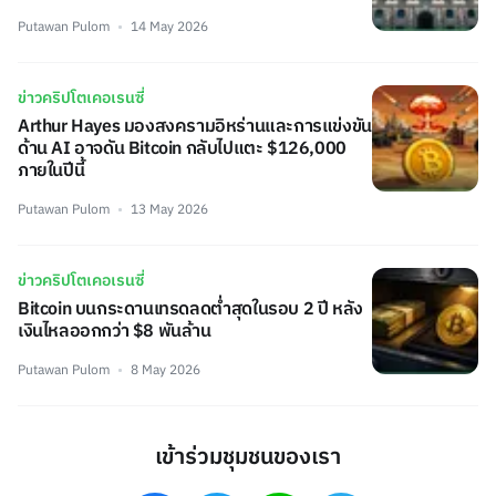
Putawan Pulom
14 May 2026
ข่าวคริปโตเคอเรนซี่
Arthur Hayes มองสงครามอิหร่านและการแข่งขัน
ด้าน AI อาจดัน Bitcoin กลับไปแตะ $126,000
ภายในปีนี้
Putawan Pulom
13 May 2026
ข่าวคริปโตเคอเรนซี่
Bitcoin บนกระดานเทรดลดต่ำสุดในรอบ 2 ปี หลัง
เงินไหลออกกว่า $8 พันล้าน
Putawan Pulom
8 May 2026
เข้าร่วมชุมชนของเรา