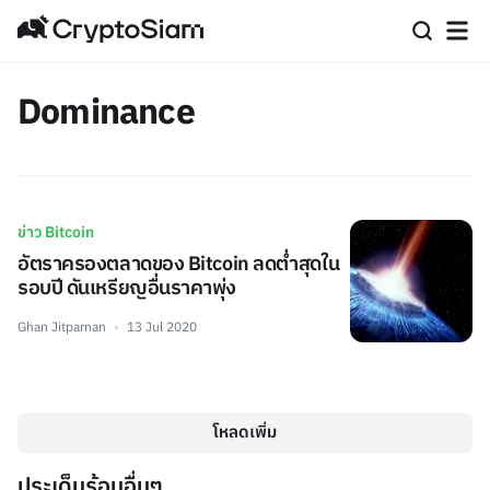
Dominance
ข่าว Bitcoin
อัตราครองตลาดของ Bitcoin ลดต่ำสุดใน
รอบปี ดันเหรียญอื่นราคาพุ่ง
Ghan Jitparnan
13 Jul 2020
โหลดเพิ่ม
ประเด็นร้อนอื่นๆ