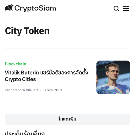
City Token
Blockchain
Vitalik Buterin แชร์ข้อดีของการจัดตั้ง
Crypto Cities
Pacharaporn Vilailert
3 Nov 2021
โหลดเพิ่ม
ประเด็นร้อนอื่นๆ