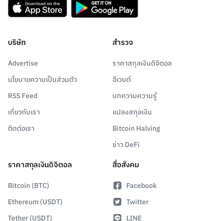
บริษัท
สำรวจ
Advertise
ราคาสกุลเงินดิจิตอล
นโยบายความเป็นส่วนตัว
อีเวนต์
RSS Feed
บทความความรู้
เกี่ยวกับเรา
แปลงสกุลเงิน
ติดต่อเรา
Bitcoin Halving
ข่าว DeFi
ราคาสกุลเงินดิจิตอล
สื่อสังคม
Bitcoin (BTC)
Facebook
Ethereum (USDT)
Twitter
Tether (USDT)
LINE