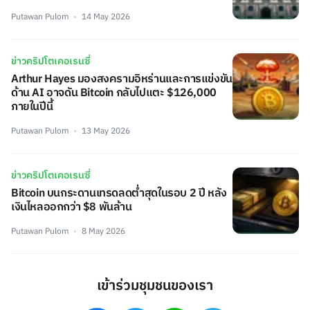
Putawan Pulom
14 May 2026
ข่าวคริปโตเคอเรนซี่
Arthur Hayes มองสงครามอิหร่านและการแข่งขัน
ด้าน AI อาจดัน Bitcoin กลับไปแตะ $126,000
ภายในปีนี้
Putawan Pulom
13 May 2026
ข่าวคริปโตเคอเรนซี่
Bitcoin บนกระดานเทรดลดต่ำสุดในรอบ 2 ปี หลัง
เงินไหลออกกว่า $8 พันล้าน
Putawan Pulom
8 May 2026
เข้าร่วมชุมชนของเรา