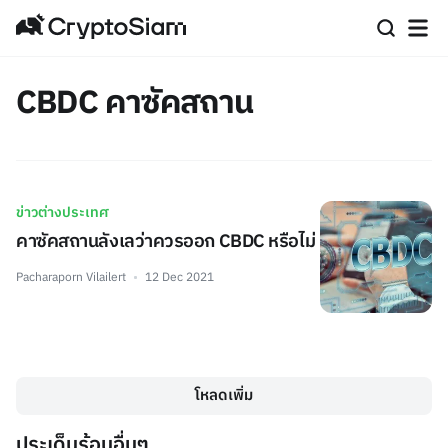
CBDC คาซัคสถาน
ข่าวต่างประเทศ
คาซัคสถานลังเลว่าควรออก CBDC หรือไม่
Pacharaporn Vilailert
12 Dec 2021
โหลดเพิ่ม
ประเด็นร้อนอื่นๆ