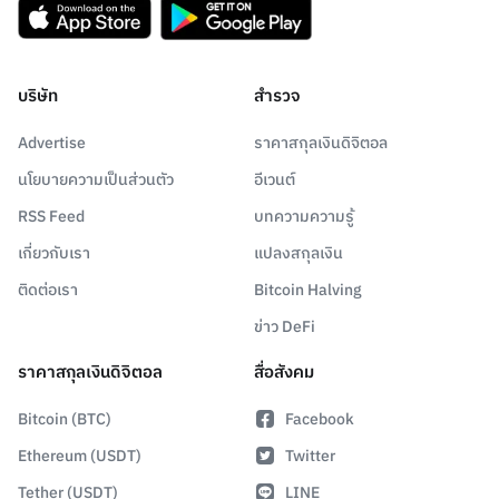
บริษัท
สำรวจ
Advertise
ราคาสกุลเงินดิจิตอล
นโยบายความเป็นส่วนตัว
อีเวนต์
RSS Feed
บทความความรู้
เกี่ยวกับเรา
แปลงสกุลเงิน
ติดต่อเรา
Bitcoin Halving
ข่าว DeFi
ราคาสกุลเงินดิจิตอล
สื่อสังคม
Bitcoin (BTC)
Facebook
Ethereum (USDT)
Twitter
Tether (USDT)
LINE