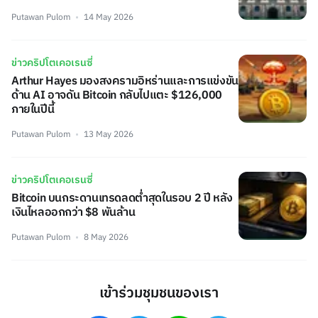
Putawan Pulom
14 May 2026
ข่าวคริปโตเคอเรนซี่
Arthur Hayes มองสงครามอิหร่านและการแข่งขัน
ด้าน AI อาจดัน Bitcoin กลับไปแตะ $126,000
ภายในปีนี้
Putawan Pulom
13 May 2026
ข่าวคริปโตเคอเรนซี่
Bitcoin บนกระดานเทรดลดต่ำสุดในรอบ 2 ปี หลัง
เงินไหลออกกว่า $8 พันล้าน
Putawan Pulom
8 May 2026
เข้าร่วมชุมชนของเรา