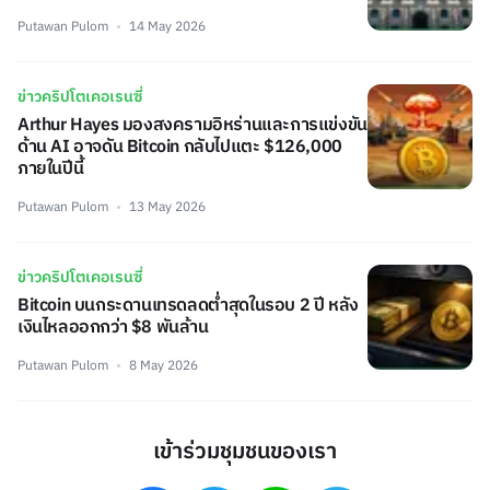
Putawan Pulom
14 May 2026
ข่าวคริปโตเคอเรนซี่
Arthur Hayes มองสงครามอิหร่านและการแข่งขัน
ด้าน AI อาจดัน Bitcoin กลับไปแตะ $126,000
ภายในปีนี้
Putawan Pulom
13 May 2026
ข่าวคริปโตเคอเรนซี่
Bitcoin บนกระดานเทรดลดต่ำสุดในรอบ 2 ปี หลัง
เงินไหลออกกว่า $8 พันล้าน
Putawan Pulom
8 May 2026
เข้าร่วมชุมชนของเรา