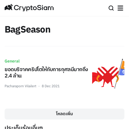
BagSeason
General
ยอดบริจาคคริปโตให้กับการกุศลมีมากถึง
2.4 ล้าน
Pacharaporn Vilailert
8 Dec 2021
โหลดเพิ่ม
ประเด็นร้อนอื่นๆ