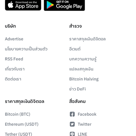
บริษัท
สำรวจ
Advertise
ราคาสกุลเงินดิจิตอล
นโยบายความเป็นส่วนตัว
อีเวนต์
RSS Feed
บทความความรู้
เกี่ยวกับเรา
แปลงสกุลเงิน
ติดต่อเรา
Bitcoin Halving
ข่าว DeFi
ราคาสกุลเงินดิจิตอล
สื่อสังคม
Bitcoin (BTC)
Facebook
Ethereum (USDT)
Twitter
Tether (USDT)
LINE