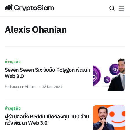
Alexis Ohanian
ข่าวธุรกิจ
Seven Seven Six จับมือ Polygon พัฒนา
Web 3.0
Pacharaporn Vilailert
18 Dec 2021
ข่าวธุรกิจ
ผู้ร่วมก่อตั้ง Reddit เปิดกองทุน 100 ล้าน
หวังพัฒนา Web 3.0