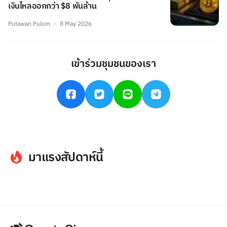
เงินไหลออกกว่า $8 พันล้าน
Putawan Pulom
8 May 2026
เข้าร่วมชุมชนของเรา
มาแรงสัปดาห์นี้