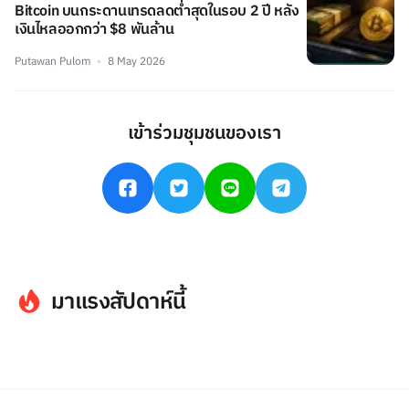
Bitcoin บนกระดานเทรดลดต่ำสุดในรอบ 2 ปี หลัง
เงินไหลออกกว่า $8 พันล้าน
Putawan Pulom
8 May 2026
เข้าร่วมชุมชนของเรา
มาแรงสัปดาห์นี้