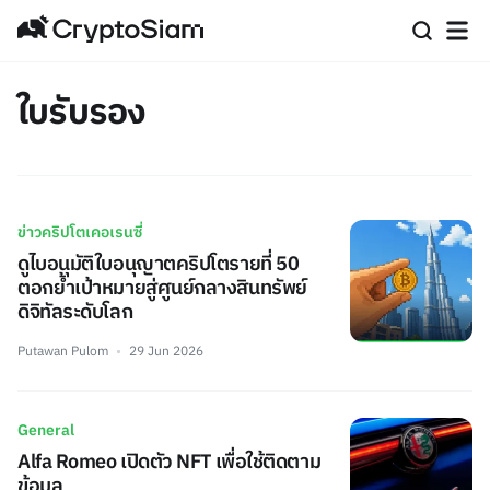
ใบรับรอง
ข่าวคริปโตเคอเรนซี่
ดูไบอนุมัติใบอนุญาตคริปโตรายที่ 50
ตอกย้ำเป้าหมายสู่ศูนย์กลางสินทรัพย์
ดิจิทัลระดับโลก
Putawan Pulom
29 Jun 2026
General
Alfa Romeo เปิดตัว NFT เพื่อใช้ติดตาม
ข้อมูล