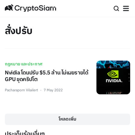
สั่งปรับ
กฎหมาย และประกาศ
Nvidia โดนปรับ $5.5 ล้าน ไม่เผยรายได้
GPU ขุดคริปโต
Pacharaporn Vilailert
7 May 2022
โหลดเพิ่ม
ประเด็นร้อนอื่นๆ