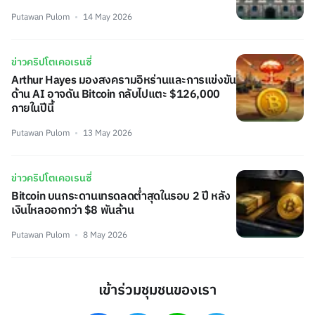
Putawan Pulom
14 May 2026
ข่าวคริปโตเคอเรนซี่
Arthur Hayes มองสงครามอิหร่านและการแข่งขัน
ด้าน AI อาจดัน Bitcoin กลับไปแตะ $126,000
ภายในปีนี้
Putawan Pulom
13 May 2026
ข่าวคริปโตเคอเรนซี่
Bitcoin บนกระดานเทรดลดต่ำสุดในรอบ 2 ปี หลัง
เงินไหลออกกว่า $8 พันล้าน
Putawan Pulom
8 May 2026
เข้าร่วมชุมชนของเรา