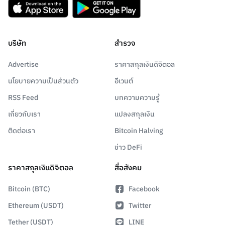
บริษัท
สำรวจ
Advertise
ราคาสกุลเงินดิจิตอล
นโยบายความเป็นส่วนตัว
อีเวนต์
RSS Feed
บทความความรู้
เกี่ยวกับเรา
แปลงสกุลเงิน
ติดต่อเรา
Bitcoin Halving
ข่าว DeFi
ราคาสกุลเงินดิจิตอล
สื่อสังคม
Bitcoin (BTC)
Facebook
Ethereum (USDT)
Twitter
Tether (USDT)
LINE