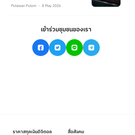
Putawan Pulom
8 May 2026
เข้าร่วมชุมชนของเรา
ราคาสกุลเงินดิจิตอล
สื่อสังคม