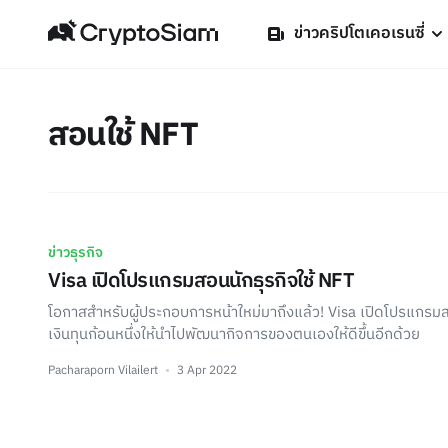
ข่าวคริปโตเคอเรนซี่
สอนใช้ NFT
ข่าวธุรกิจ
Visa เปิดโปรแกรมสอนนักธุรกิจใช้ NFT
โอกาสสำหรับผู้ประกอบการหน้าใหม่มาถึงแล้ว! Visa เปิดโปรแกรม
เงินทุนก้อนหนึ่งให้นำไปพัฒนากิจการของตนเองให้ดีขึ้นอีกด้วย
Pacharaporn Vilailert
3 Apr 2022