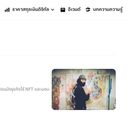
ราคาสกุลเงินดิจิทัล
อีเวนต์
บทความความรู้
สอนนักธุรกิจใช้ NFT และมอบ