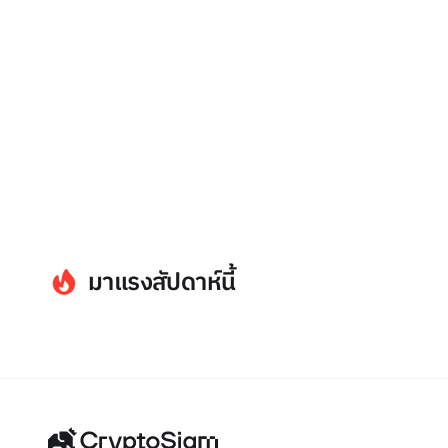
มาแรงสัปดาห์นี้