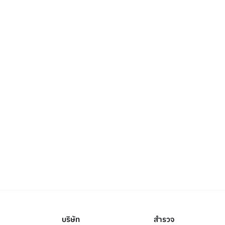
บริษัท
สำรวจ