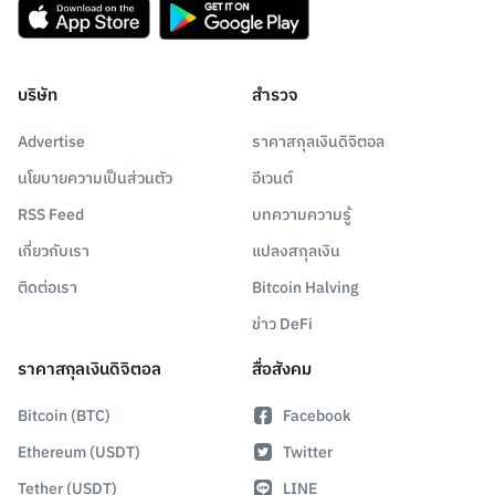
บริษัท
สำรวจ
Advertise
ราคาสกุลเงินดิจิตอล
นโยบายความเป็นส่วนตัว
อีเวนต์
RSS Feed
บทความความรู้
เกี่ยวกับเรา
แปลงสกุลเงิน
ติดต่อเรา
Bitcoin Halving
ข่าว DeFi
ราคาสกุลเงินดิจิตอล
สื่อสังคม
Bitcoin (BTC)
Facebook
Ethereum (USDT)
Twitter
Tether (USDT)
LINE