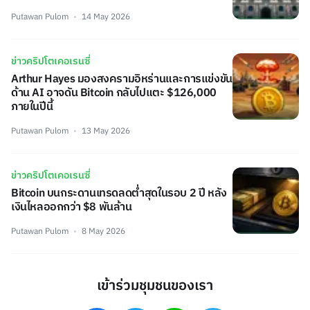
Putawan Pulom
14 May 2026
ข่าวคริปโตเคอเรนซี่
Arthur Hayes มองสงครามอิหร่านและการแข่งขัน
ด้าน AI อาจดัน Bitcoin กลับไปแตะ $126,000
ภายในปีนี้
Putawan Pulom
13 May 2026
ข่าวคริปโตเคอเรนซี่
Bitcoin บนกระดานเทรดลดต่ำสุดในรอบ 2 ปี หลัง
เงินไหลออกกว่า $8 พันล้าน
Putawan Pulom
8 May 2026
เข้าร่วมชุมชนของเรา