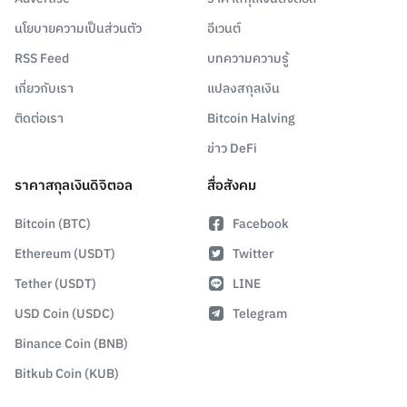
นโยบายความเป็นส่วนตัว
อีเวนต์
RSS Feed
บทความความรู้
เกี่ยวกับเรา
แปลงสกุลเงิน
ติดต่อเรา
Bitcoin Halving
ข่าว DeFi
ราคาสกุลเงินดิจิตอล
สื่อสังคม
Bitcoin (BTC)
Facebook
Ethereum (USDT)
Twitter
Tether (USDT)
LINE
USD Coin (USDC)
Telegram
Binance Coin (BNB)
Bitkub Coin (KUB)