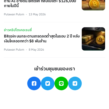
ด้าน AI อาจดัน Bitcoin กลับไปแตะ $126,000
ภายในปีนี้
Putawan Pulom
13 May 2026
ข่าวคริปโตเคอเรนซี่
Bitcoin บนกระดานเทรดลดต่ำสุดในรอบ 2 ปี หลัง
เงินไหลออกกว่า $8 พันล้าน
Putawan Pulom
8 May 2026
เข้าร่วมชุมชนของเรา