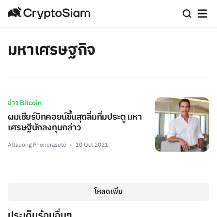
มหาเศรษฐกิจ
ข่าว Bitcoin
ผมเชียร์บิทคอยน์ขึ้นสุดลิ่มทิ่มประตู มหา
เศรษฐีนักลงทุนกล่าว
Attapong Phonorasete
10 Oct 2021
โหลดเพิ่ม
ประเด็นร้อนอื่นๆ