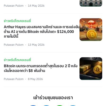
Putawan Pulom
14 May 2026
ข่าวคริปโตเคอเรนซี่
Arthur Hayes มองสงครามอิหร่านและการแข่งขัน
ด้าน AI อาจดัน Bitcoin กลับไปแตะ $126,000
ภายในปีนี้
Putawan Pulom
13 May 2026
ข่าวคริปโตเคอเรนซี่
Bitcoin บนกระดานเทรดลดต่ำสุดในรอบ 2 ปี หลัง
เงินไหลออกกว่า $8 พันล้าน
Putawan Pulom
8 May 2026
เข้าร่วมชุมชนของเรา