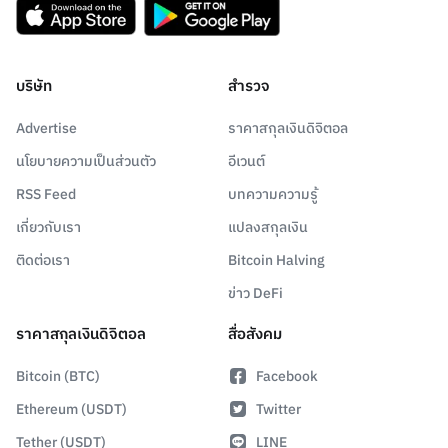
บริษัท
สำรวจ
Advertise
ราคาสกุลเงินดิจิตอล
นโยบายความเป็นส่วนตัว
อีเวนต์
RSS Feed
บทความความรู้
เกี่ยวกับเรา
แปลงสกุลเงิน
ติดต่อเรา
Bitcoin Halving
ข่าว DeFi
ราคาสกุลเงินดิจิตอล
สื่อสังคม
Bitcoin (BTC)
Facebook
Ethereum (USDT)
Twitter
Tether (USDT)
LINE