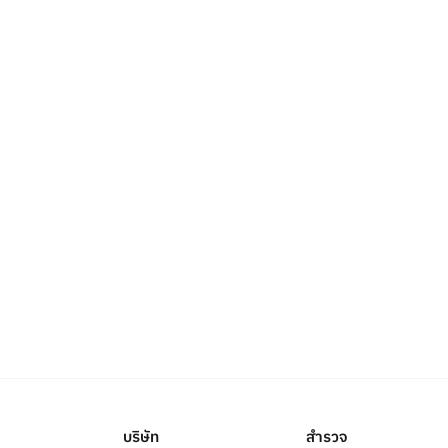
บริษัท
สำรวจ