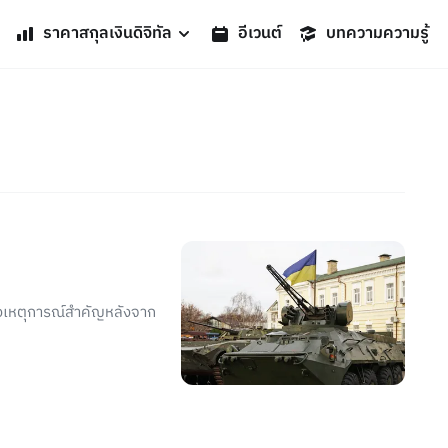
ราคาสกุลเงินดิจิทัล
อีเวนต์
บทความความรู้
ถึงเหตุการณ์สำคัญหลังจาก