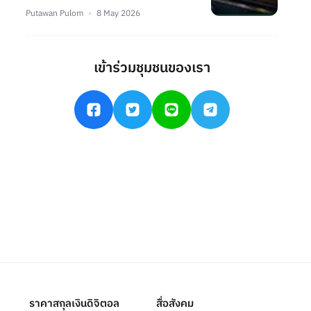
Putawan Pulom
8 May 2026
เข้าร่วมชุมชนของเรา
ราคาสกุลเงินดิจิตอล
สื่อสังคม