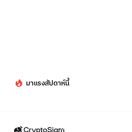
มาแรงสัปดาห์นี้