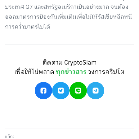
ประเทศ G7 และสหรัฐอเมริกาเป็นอย่างมาก จนต้อง
ออกมาตรการป้องกันเพิ่มเติมเพื่อไม่ให้รัสเซียหลีกหนี
การคว่ำบาตรไปได้
ติดตาม CryptoSiam
เพื่อให้ไม่พลาด
ทุกข่าวสาร
วงการคริปโต
แท็ก: