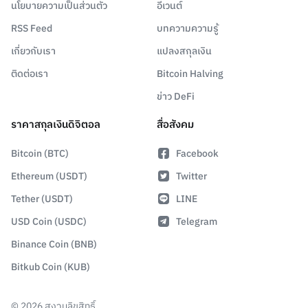
นโยบายความเป็นส่วนตัว
อีเวนต์
RSS Feed
บทความความรู้
เกี่ยวกับเรา
แปลงสกุลเงิน
ติดต่อเรา
Bitcoin Halving
ข่าว DeFi
ราคาสกุลเงินดิจิตอล
สื่อสังคม
Bitcoin (BTC)
Facebook
Ethereum (USDT)
Twitter
Tether (USDT)
LINE
USD Coin (USDC)
Telegram
Binance Coin (BNB)
Bitkub Coin (KUB)
©
2026
สงวนลิขสิทธิ์