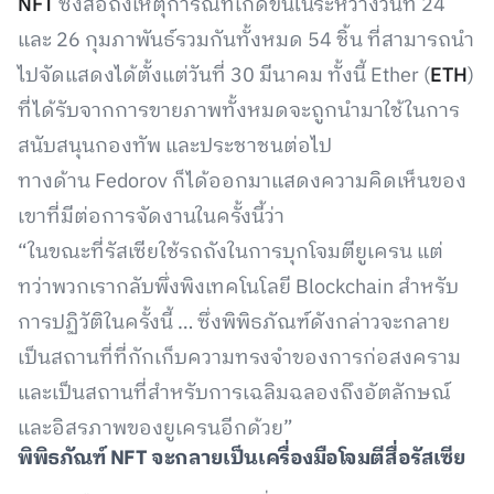
NFT
ซึ่งสื่อถึงเหตุการณ์ที่เกิดขึ้นในระหว่างวันที่ 24
และ 26 กุมภาพันธ์รวมกันทั้งหมด 54 ชิ้น ที่สามารถนำ
ไปจัดแสดงได้ตั้งแต่วันที่ 30 มีนาคม ทั้งนี้ Ether (
ETH
)
ที่ได้รับจากการขายภาพทั้งหมดจะถูกนำมาใช้ในการ
สนับสนุนกองทัพ และประชาชนต่อไป
ทางด้าน Fedorov ก็ได้ออกมาแสดงความคิดเห็นของ
เขาที่มีต่อการจัดงานในครั้งนี้ว่า
“ในขณะที่รัสเซียใช้รถถังในการบุกโจมตียูเครน แต่
ทว่าพวกเรากลับพึ่งพิงเทคโนโลยี Blockchain สำหรับ
การปฏิวัติในครั้งนี้ … ซึ่งพิพิธภัณฑ์ดังกล่าวจะกลาย
เป็นสถานที่ที่กักเก็บความทรงจำของการก่อสงคราม
และเป็นสถานที่สำหรับการเฉลิมฉลองถึงอัตลักษณ์
และอิสรภาพของยูเครนอีกด้วย”
พิพิธภัณฑ์ NFT จะกลายเป็นเครื่องมือโจมตีสื่อรัสเซีย