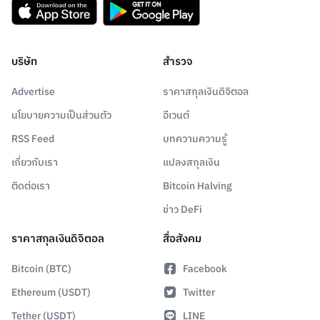
บริษัท
สำรวจ
Advertise
ราคาสกุลเงินดิจิตอล
นโยบายความเป็นส่วนตัว
อีเวนต์
RSS Feed
บทความความรู้
เกี่ยวกับเรา
แปลงสกุลเงิน
ติดต่อเรา
Bitcoin Halving
ข่าว DeFi
ราคาสกุลเงินดิจิตอล
สื่อสังคม
Bitcoin (BTC)
Facebook
Ethereum (USDT)
Twitter
Tether (USDT)
LINE