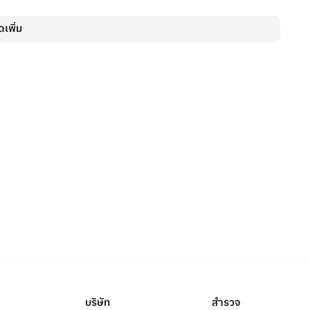
เพิ่ม
บริษัท
สำรวจ