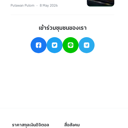
Putawan Pulom
8 May 2026
เข้าร่วมชุมชนของเรา
ราคาสกุลเงินดิจิตอล
สื่อสังคม