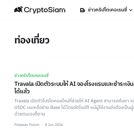
ข่าวคริปโตเคอเรนซี่
ท่องเที่ยว
ข่าวคริปโตเคอเรนซี่
Travala เปิดตัวระบบให้ AI จองโรงแรมและชำระเง
ได้แล้ว
Travala เปิดตัวโปรโตคอลใหม่ที่ช่วยให้ AI Agent สามารถค้นหา 
USDC บนเครือข่าย Base ได้โดยอัตโนมัติ แม้ผู้ใช้งานยังต้องเป็นผู้อ
ด้วยตนเองก็ตาม
Putawan Pulom
8 Jun 2026