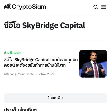
ซีอีโอ SkyBridge Capital
ข่าว Bitcoin
ซีอีโอ SkyBridge Capital แนะนักลงทุนบิท
คอยน์ จะต้องขยันทำการบ้านให้มาก
Attapong Phonorasete
2 Nov 2021
โหลดเพิ่ม
ประเด็นร้อนอื่นๆ