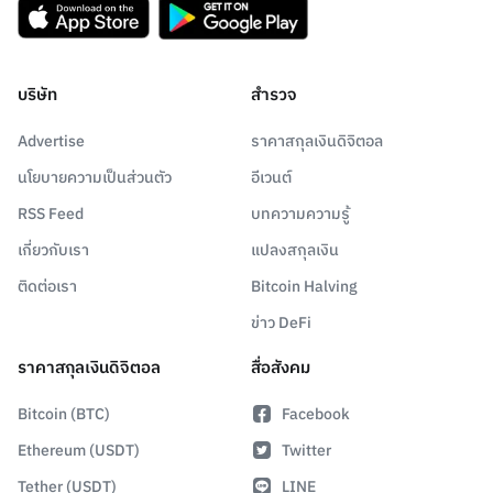
บริษัท
สำรวจ
Advertise
ราคาสกุลเงินดิจิตอล
นโยบายความเป็นส่วนตัว
อีเวนต์
RSS Feed
บทความความรู้
เกี่ยวกับเรา
แปลงสกุลเงิน
ติดต่อเรา
Bitcoin Halving
ข่าว DeFi
ราคาสกุลเงินดิจิตอล
สื่อสังคม
Bitcoin (BTC)
Facebook
Ethereum (USDT)
Twitter
Tether (USDT)
LINE