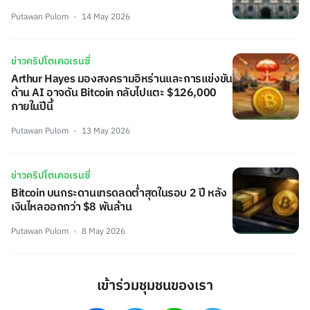
Putawan Pulom
14 May 2026
ข่าวคริปโตเคอเรนซี่
Arthur Hayes มองสงครามอิหร่านและการแข่งขัน
ด้าน AI อาจดัน Bitcoin กลับไปแตะ $126,000
ภายในปีนี้
Putawan Pulom
13 May 2026
ข่าวคริปโตเคอเรนซี่
Bitcoin บนกระดานเทรดลดต่ำสุดในรอบ 2 ปี หลัง
เงินไหลออกกว่า $8 พันล้าน
Putawan Pulom
8 May 2026
เข้าร่วมชุมชนของเรา