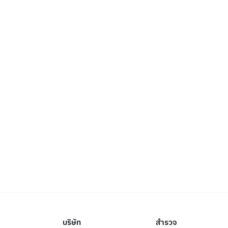
บริษัท
สำรวจ