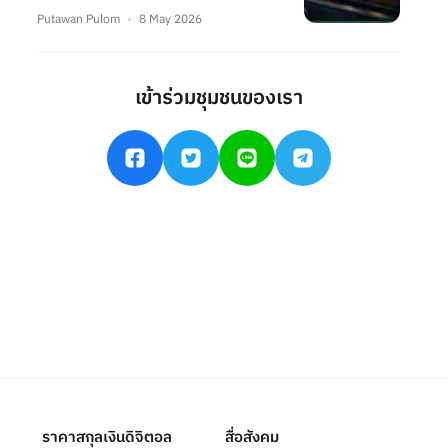
Putawan Pulom
8 May 2026
เข้าร่วมชุมชนของเรา
ราคาสกุลเงินดิจิตอล
สื่อสังคม