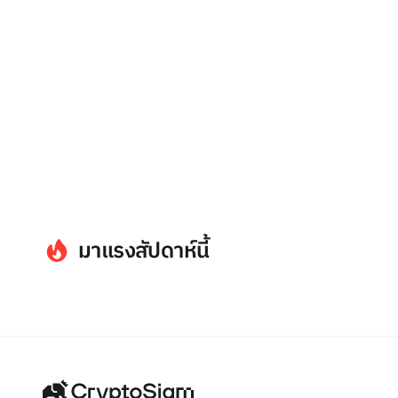
มาแรงสัปดาห์นี้