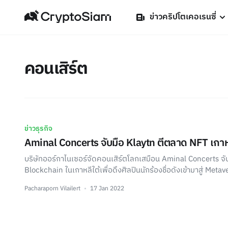
ข่าวคริปโตเคอเรนซี่
คอนเสิร์ต
ข่าวธุรกิจ
Aminal Concerts จับมือ Klaytn ตีตลาด NFT เกาห
บริษัทออร์กาไนเซอร์จัดคอนเสิร์ตโลกเสมือน Aminal Concerts จับ
Blockchain ในเกาหลีใต้เพื่อดึงศิลปินนักร้องชื่อดังเข้ามาสู่ Metav
Pacharaporn Vilailert
17 Jan 2022