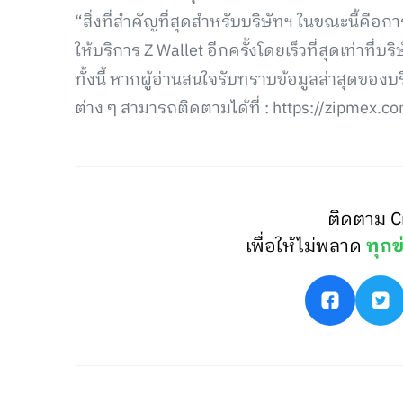
“สิ่งที่สำคัญที่สุดสำหรับบริษัทฯ ในขณะนี้คือ
ให้บริการ Z Wallet อีกครั้งโดยเร็วที่สุดเท่าที่บร
ทั้งนี้ หากผู้อ่านสนใจรับทราบข้อมูลล่าสุดขอ
ต่าง ๆ สามารถติดตามได้ที่ : https://zipmex.
ติดตาม C
เพื่อให้ไม่พลาด
ทุกข