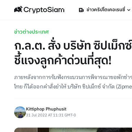
ข่าวคริปโตเคอเรนซี่
ข่าวต่างประเทศ
ก.ล.ต. สั่ง บริษัท ซิปเม็
ชี้แจงลูกค้าด่วนที่สุด!
ภายหลังจากการรับฟังกระบวนการพิจารณาขอพักชำระหนี
ไทย ก็ได้ออกคำสั่งยำให้ บริษัท ซิปเม็กซ์ จำกัด (Zipme
Kittiphop Phuphusit
31 Jul 2022 AT 11:31 GMT-0