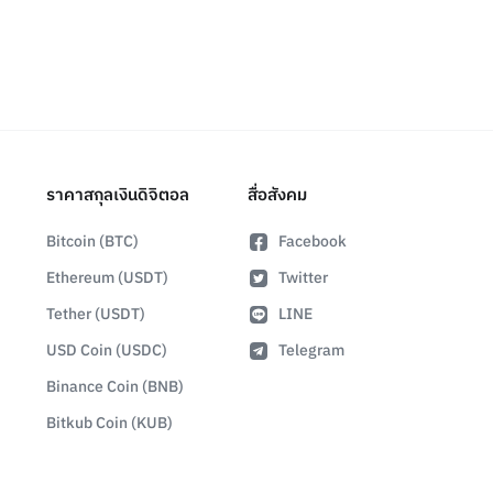
ราคาสกุลเงินดิจิตอล
สื่อสังคม
Bitcoin (BTC)
Facebook
Ethereum (USDT)
Twitter
Tether (USDT)
LINE
USD Coin (USDC)
Telegram
Binance Coin (BNB)
Bitkub Coin (KUB)