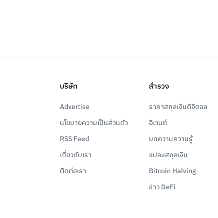
บริษัท
สำรวจ
Advertise
ราคาสกุลเงินดิจิตอล
นโยบายความเป็นส่วนตัว
อีเวนต์
RSS Feed
บทความความรู้
เกี่ยวกับเรา
แปลงสกุลเงิน
ติดต่อเรา
Bitcoin Halving
ข่าว DeFi