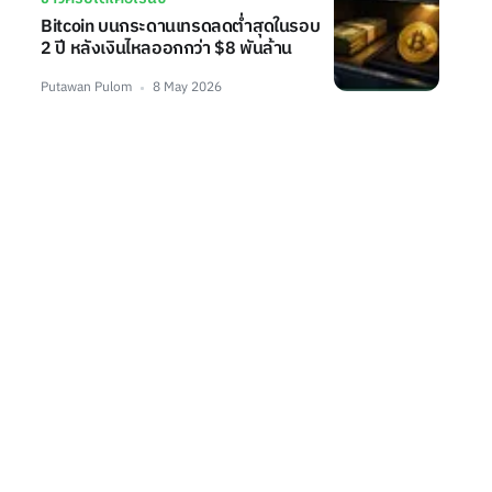
Bitcoin บนกระดานเทรดลดต่ำสุดในรอบ
2 ปี หลังเงินไหลออกกว่า $8 พันล้าน
Putawan Pulom
8 May 2026