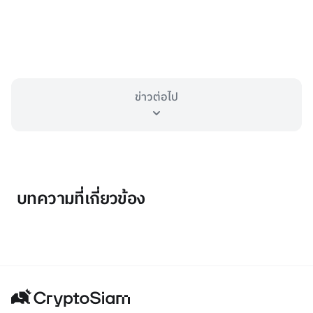
ข่าวต่อไป
บทความที่เกี่ยวข้อง