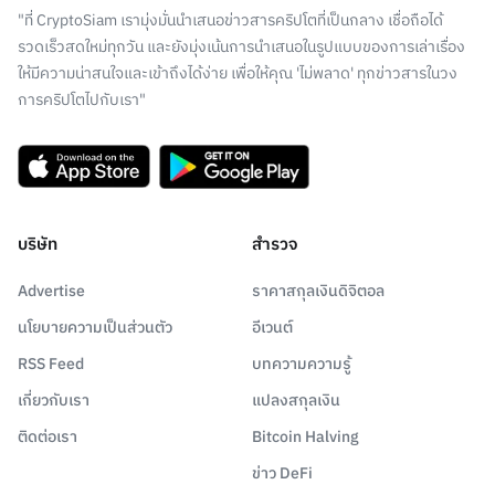
"ที่ CryptoSiam เรามุ่งมั่นนำเสนอข่าวสารคริปโตที่เป็นกลาง เชื่อถือได้
รวดเร็วสดใหม่ทุกวัน และยังมุ่งเน้นการนำเสนอในรูปแบบของการเล่าเรื่อง
ให้มีความน่าสนใจและเข้าถึงได้ง่าย เพื่อให้คุณ 'ไม่พลาด' ทุกข่าวสารในวง
การคริปโตไปกับเรา"
บริษัท
สำรวจ
Advertise
ราคาสกุลเงินดิจิตอล
นโยบายความเป็นส่วนตัว
อีเวนต์
RSS Feed
บทความความรู้
เกี่ยวกับเรา
แปลงสกุลเงิน
ติดต่อเรา
Bitcoin Halving
ข่าว DeFi