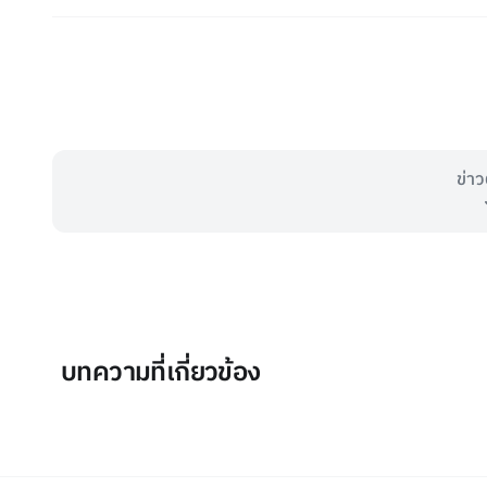
ข่าว
บทความที่เกี่ยวข้อง