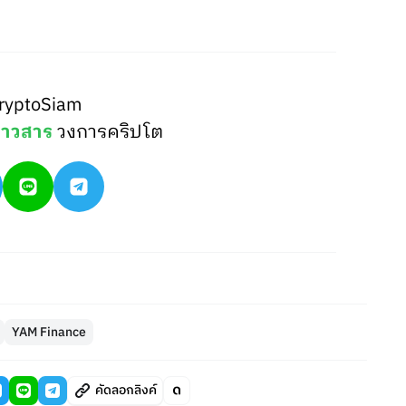
ryptoSiam
่าวสาร
วงการคริปโต
YAM Finance
คัดลอกลิงค์