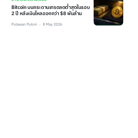
Bitcoin บนกระดานเทรดลดต่ำสุดในรอบ
2 ปี หลังเงินไหลออกกว่า $8 พันล้าน
Putawan Pulom
8 May 2026