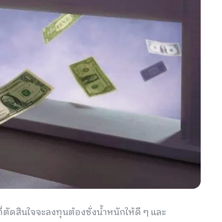
ี่ตัดสินใจจะลงทุนต้องชั่งน้ำหนักให้ดี ๆ และ