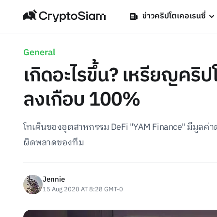
ข่าวคริปโตเคอเรนซี่
General
เกิดอะไรขึ้น? เหรียญคริป
ลงเกือบ 100%
โทเค็นของอุตสาหกรรม DeFi "YAM Finance" มีมูลค่
ผิดพลาดของทีม
Jennie
15 Aug 2020 AT 8:28 GMT-0