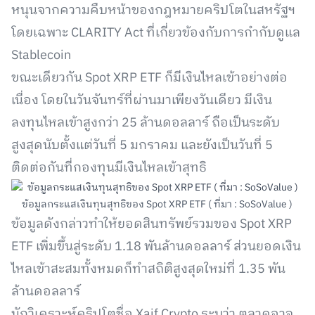
หนุนจากความคืบหน้าของกฎหมายคริปโตในสหรัฐฯ
โดยเฉพาะ CLARITY Act ที่เกี่ยวข้องกับการกำกับดูแล
Stablecoin
ขณะเดียวกัน Spot XRP ETF ก็มีเงินไหลเข้าอย่างต่อ
เนื่อง โดยในวันจันทร์ที่ผ่านมาเพียงวันเดียว มีเงิน
ลงทุนไหลเข้าสูงกว่า 25 ล้านดอลลาร์ ถือเป็นระดับ
สูงสุดนับตั้งแต่วันที่ 5 มกราคม และยังเป็นวันที่ 5
ติดต่อกันที่กองทุนมีเงินไหลเข้าสุทธิ
ข้อมูลกระแสเงินทุนสุทธิของ Spot XRP ETF ( ที่มา : SoSoValue )
ข้อมูลดังกล่าวทำให้ยอดสินทรัพย์รวมของ Spot XRP
ETF เพิ่มขึ้นสู่ระดับ 1.18 พันล้านดอลลาร์ ส่วนยอดเงิน
ไหลเข้าสะสมทั้งหมดก็ทำสถิติสูงสุดใหม่ที่ 1.35 พัน
ล้านดอลลาร์
นักวิเคราะห์คริปโตชื่อ Xaif Crypto ระบุว่า ตลาดอาจ