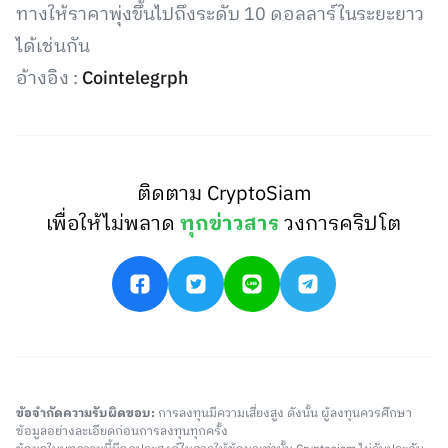
ทางให้ราคาพุ่งขึ้นไปถึงระดับ 10 ดอลลาร์ในระยะยาว
ได้เช่นกัน
อ้างอิง :
Cointelegrph
ติดตาม CryptoSiam
เพื่อให้ไม่พลาด
ทุกข่าวสาร
วงการคริปโต
ข้อจำกัดความรับผิดชอบ:
การลงทุนมีความเสี่ยงสูง ดังนั้น ผู้ลงทุนควรศึกษา
ข้อมูลอย่างละเอียดก่อนการลงทุนทุกครั้ง