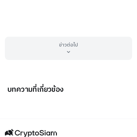
ข่าวต่อไป
บทความที่เกี่ยวข้อง