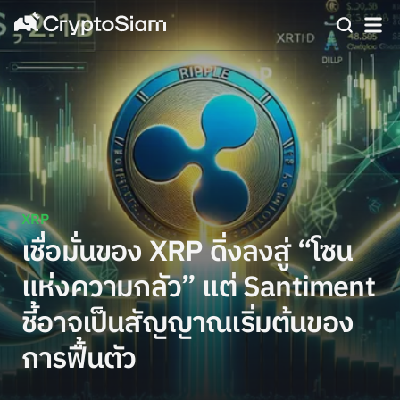
XRP
เชื่อมั่นของ XRP ดิ่งลงสู่ “โซน
แห่งความกลัว” แต่ Santiment
ชี้อาจเป็นสัญญาณเริ่มต้นของ
การฟื้นตัว