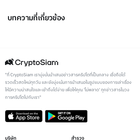
บทความที่เกี่ยวข้อง
"ที่ CryptoSiam เรามุ่งมั่นนำเสนอข่าวสารคริปโตที่เป็นกลาง เชื่อถือได้
รวดเร็วสดใหม่ทุกวัน และยังมุ่งเน้นการนำเสนอในรูปแบบของการเล่าเรื่อง
ให้มีความน่าสนใจและเข้าถึงได้ง่าย เพื่อให้คุณ 'ไม่พลาด' ทุกข่าวสารในวง
การคริปโตไปกับเรา"
บริษัท
สำรวจ