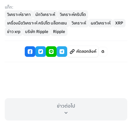
แท็ก:
วิเคราะห์ราคา
นักวิเคราะห์
วิเคราะห์คริปโต
เครื่องมือวิเคราะห์ คริปโต บล็อกเชน
วิเคราะห์
ผลวิเคราะห์
XRP
ข่าว xrp
บริษัท Ripple
Ripple
คัดลอกลิงค์
ข่าวต่อไป