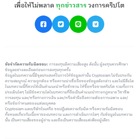
เพื่อให้ไม่พลาด
ทุกข่าวสาร
วงการคริปโต
ข้อจำกัดความรับผิดชอบ:
การลงทุนมีความเสี่ยงสูง ดังนั้น ผู้ลงทุนควรศึกษา
ข้อมูลอย่างละเอียดก่อนการลงทุนทุกครั้ง
ข้อมูลในบทความนี้มีจุดประสงค์ในการให้ข้อมูลเท่านั้น Cryptosiam ไม่รับประกัน
ความสมบูรณ์ ความถูกต้อง หรือความน่าเชื่อถือของข้อมูลดังกล่าว และไม่มีสิ่งใด
ในบทความนี้ที่ควรใช้เป็นคำแนะนำหรือชักชวน ให้ซื้อหรือขายคริปโต รวมทั้งการ
ประเมินใดๆ ไม่มีข้อความใดในบทความที่ถือเป็นคำแนะนำทางกฎหมาย วิชาชีพ
การลงทุน และ/หรือทางการเงิน และ/หรือคำนึงถึงความต้องการเฉพาะ และ/
หรือข้อกำหนดของแต่ละบุคคล
Cryptosiam และบริษัทในเครือ ขอปฏิเสธความรับผิด หรือความรับผิดชอบ
ทั้งหมดเกี่ยวกับเนื้อหาของบทความ และการดำเนินการใดๆ กับข้อมูลในบทความ
นั้น เป็นความเสี่ยงของผู้อ่าน และถือเป็นความเสี่ยงแต่เพียงผู้เดียว