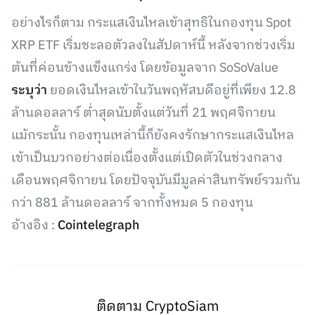
อย่างไรก็ตาม กระแสเงินไหลเข้าสุทธิในกองทุน Spot
XRP ETF เริ่มชะลอตัวลงในสัปดาห์นี้ หลังจากช่วงเริ่ม
ต้นที่ค่อนข้างแข็งแกร่ง โดยข้อมูลจาก SoSoValue
ระบุว่า
ยอดเงินไหลเข้าในวันพฤหัสบดีอยู่ที่เพียง 12.8
ล้านดอลลาร์ ต่ำสุดนับตั้งแต่วันที่ 21 พฤศจิกายน
แม้กระนั้น กองทุนเหล่านี้ก็ยังคงรักษากระแสเงินไหล
เข้าเป็นบวกอย่างต่อเนื่องตั้งแต่เปิดตัวในช่วงกลาง
เดือนพฤศจิกายน โดยปัจจุบันมีมูลค่าสินทรัพย์รวมกัน
กว่า 881 ล้านดอลลาร์ จากทั้งหมด 5 กองทุน
อ้างอิง :
Cointelegraph
ติดตาม CryptoSiam