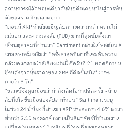
สถานการณ์ลักษณะเดียวกันในอดีตเคยนำไปสู่การฟื้น
ตัวของราคาในเวลาต่อมา
“ตอนนี้ XRP กำลังเผชิญกับภาวะความกลัว ความไม่
แน่นอน และความสงสัย (FUD) มากที่สุดนับตั้งแต่
เดือนตุลาคมที่ผ่านมา” Santiment กล่าวในโพสต์บน X
แพลตฟอร์มเสริมว่า “ครั้งล่าสุดที่เราเห็นระดับความ
กลัวของตลาดใกล้เคียงเช่นนี้ คือวันที่ 21 พฤศจิกายน
ซึ่งหลังจากนั้นราคาของ XRP ก็ดีดขึ้นทันที 22%
ภายใน 3 วัน”
“ขณะนี้จึงดูเหมือนว่ากำลังเกิดโอกาสอีกครั้ง คล้าย
กับที่เกิดขึ้นเมื่อสองสัปดาห์ก่อน” Santiment ระบุ
ในช่วง 24 ชั่วโมงที่ผ่านมา XRP ร่วงลงกว่า 4.6% ลงมา
ต่ำกว่า 2.10 ดอลลาร์ กลายเป็นสินทรัพย์ที่ทำผลงาน
แย่ที่สุดในบรรดา 10 เหรียญที่ใหญ่ที่สุดของตลาด