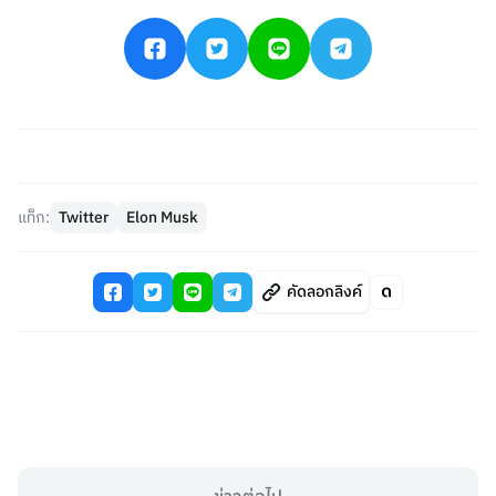
แท็ก:
Twitter
Elon Musk
คัดลอกลิงค์