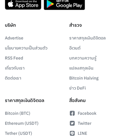
บริษัท
สำรวจ
Advertise
ราคาสกุลเงินดิจิตอล
นโยบายความเป็นส่วนตัว
อีเวนต์
RSS Feed
บทความความรู้
เกี่ยวกับเรา
แปลงสกุลเงิน
ติดต่อเรา
Bitcoin Halving
ข่าว DeFi
ราคาสกุลเงินดิจิตอล
สื่อสังคม
Bitcoin (BTC)
Facebook
Ethereum (USDT)
Twitter
Tether (USDT)
LINE