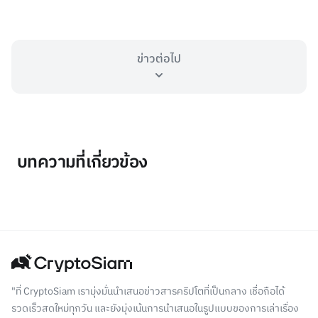
ข่าวต่อไป
บทความที่เกี่ยวข้อง
"ที่ CryptoSiam เรามุ่งมั่นนำเสนอข่าวสารคริปโตที่เป็นกลาง เชื่อถือได้
รวดเร็วสดใหม่ทุกวัน และยังมุ่งเน้นการนำเสนอในรูปแบบของการเล่าเรื่อง