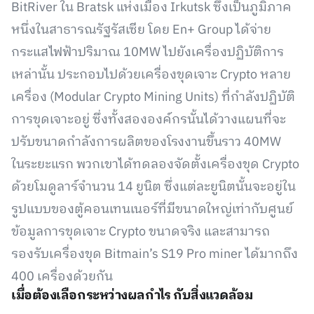
BitRiver ใน Bratsk แห่งเมือง Irkutsk ซึ่งเป็นภูมิภาค
หนึ่งในสาธารณรัฐรัสเซีย โดย En+ Group ได้จ่าย
กระแสไฟฟ้าปริมาณ 10MW ไปยังเครื่องปฏิบัติการ
เหล่านั้น ประกอบไปด้วยเครื่องขุดเจาะ Crypto หลาย
เครื่อง (Modular Crypto Mining Units) ที่กำลังปฏิบัติ
การขุดเจาะอยู่ ซึ่งทั้งสององค์กรนั้นได้วางแผนที่จะ
ปรับขนาดกำลังการผลิตของโรงงานขึ้นราว 40MW
ในระยะแรก พวกเขาได้ทดลองจัดตั้งเครื่องขุด Crypto
ด้วยโมดูลาร์จำนวน 14 ยูนิต ซึ่งแต่ละยูนิตนั้นจะอยู่ใน
รูปแบบของตู้คอนเทนเนอร์ที่มีขนาดใหญ่เท่ากับศูนย์
ข้อมูลการขุดเจาะ Crypto ขนาดจริง และสามารถ
รองรับเครื่องขุด Bitmain’s S19 Pro miner ได้มากถึง
400 เครื่องด้วยกัน
เมื่อต้องเลือกระหว่างผลกำไร กับสิ่งแวดล้อม