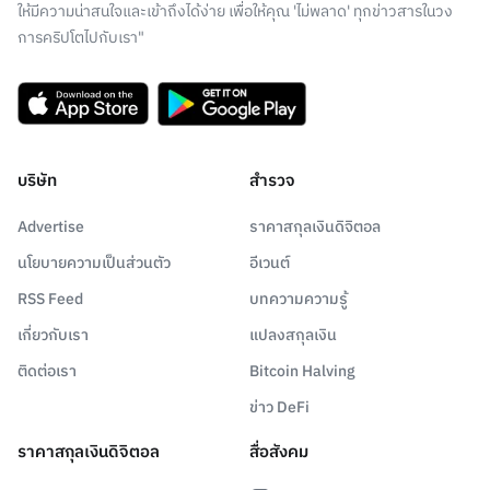
ให้มีความน่าสนใจและเข้าถึงได้ง่าย เพื่อให้คุณ 'ไม่พลาด' ทุกข่าวสารในวง
การคริปโตไปกับเรา"
บริษัท
สำรวจ
Advertise
ราคาสกุลเงินดิจิตอล
นโยบายความเป็นส่วนตัว
อีเวนต์
RSS Feed
บทความความรู้
เกี่ยวกับเรา
แปลงสกุลเงิน
ติดต่อเรา
Bitcoin Halving
ข่าว DeFi
ราคาสกุลเงินดิจิตอล
สื่อสังคม