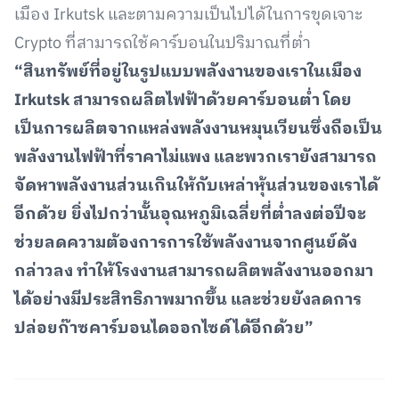
เมือง Irkutsk และตามความเป็นไปได้ในการขุดเจาะ
Crypto ที่สามารถใช้คาร์บอนในปริมาณที่ต่ำ
“สินทรัพย์ที่อยู่ในรูปแบบพลังงานของเราในเมือง
Irkutsk สามารถผลิตไฟฟ้าด้วยคาร์บอนต่ำ โดย
เป็นการผลิตจากแหล่งพลังงานหมุนเวียนซึ่งถือเป็น
พลังงานไฟฟ้าที่ราคาไม่แพง และพวกเรายังสามารถ
จัดหาพลังงานส่วนเกินให้กับเหล่าหุ้นส่วนของเราได้
อีกด้วย ยิ่งไปกว่านั้นอุณหภูมิเฉลี่ยที่ต่ำลงต่อปีจะ
ช่วยลดความต้องการการใช้พลังงานจากศูนย์ดัง
กล่าวลง ทำให้โรงงานสามารถผลิตพลังงานออกมา
ได้อย่างมีประสิทธิภาพมากขึ้น และช่วยยังลดการ
ปล่อยก๊าซคาร์บอนไดออกไซด์ได้อีกด้วย”