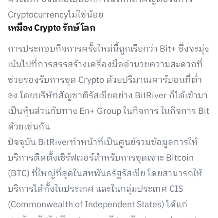
Cryptocurrencyไม่ใช่น้อย
เหมือง Crypto รักษ์โลก
การประกอบกิจการครั้งใหม่นี้ถูกเรียกว่า Bit+ ซึ่งจะมุ่ง
เน้นไปที่การสรรสร้างเครื่องมืออำนวยความสะดวกที่
ช่วยรองรับการขุด Crypto ด้วยปริมาณคาร์บอนที่ต่ำ
ลง โดยบริษัทสัญชาติรัสเซียอย่าง BitRiver ก็ได้เข้ามา
เป็นหุ้นส่วนกับทาง En+ Group ในกิจการ ในกิจการ Bit
ด้วยเช่นกัน
ปัจจุบัน BitRiverทำหน้าที่เป็นศูนย์รวมข้อมูลการให้
บริการติดตั้งเซิร์ฟเวอร์สำหรับการขุดเจาะ Bitcoin
(BTC) ที่ใหญ่ที่สุดในสหพันธรัฐรัสเซีย โดยสามารถให้
บริการได้ทั้งในประเทศ และในกลุ่มประเทศ CIS
(Commonwealth of Independent States) ได้แก่