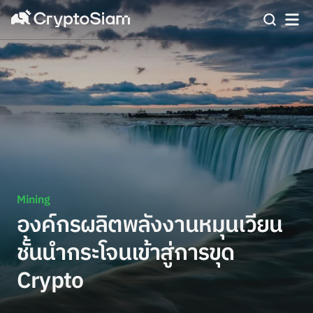
Mining
องค์กรผลิตพลังงานหมุนเวียน
ชั้นนำกระโจนเข้าสู่การขุด
Crypto