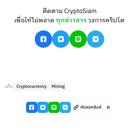
ติดตาม CryptoSiam
เพื่อให้ไม่พลาด
ทุกข่าวสาร
วงการคริปโต
แท็ก:
Cryptocurrency
Mining
คัดลอกลิงค์